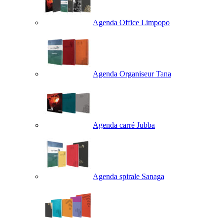
Agenda Office Limpopo
Agenda Organiseur Tana
Agenda carré Jubba
Agenda spirale Sanaga