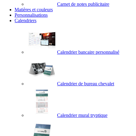
Carnet de notes publicitaire
Matières et couleurs
Personnalisations
Calendriers
Calendrier bancaire personnalisé
Calendrier de bureau chevalet
Calendrier mural tryptique