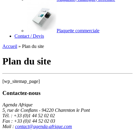
Plaquette commerciale
Contact / Devis
Accueil
»
Plan du site
Plan du site
[wp_sitemap_page]
Contactez-nous
Agenda Afrique
5, rue de Conflans - 94220 Charenton le Pont
Tél. : +33 (0)1 44 52 02 02
Fax : +33 (0)1 44 52 02 03
Mail :
contact@agenda-afrique.com