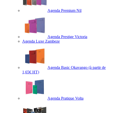
Agenda Premium Nil
Agenda Prestige Victoria
Agenda Luxe Zambeze
Agenda Basic Okavango
(à partir de
1,65€ HT)
Agenda Pratique Volta