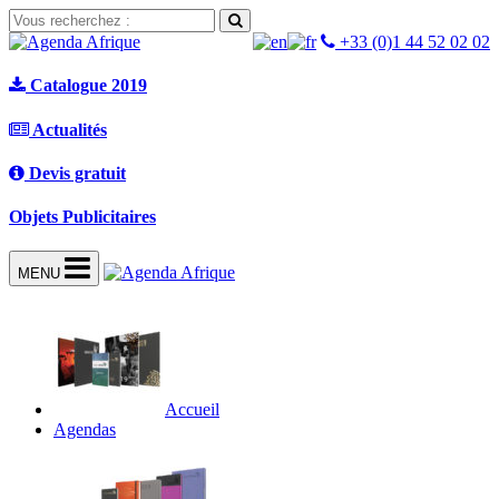
+33 (0)1 44 52 02 02
Catalogue 2019
Actualités
Devis gratuit
Objets Publicitaires
MENU
Accueil
Agendas