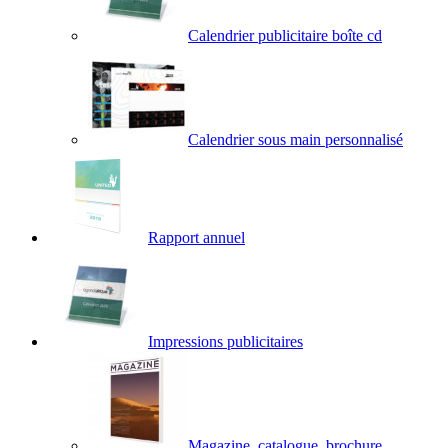
Calendrier publicitaire boîte cd
Calendrier sous main personnalisé
Rapport annuel
Impressions publicitaires
Magazine, catalogue, brochure