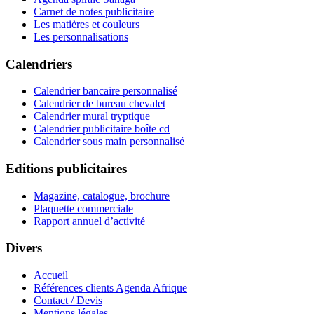
Carnet de notes publicitaire
Les matières et couleurs
Les personnalisations
Calendriers
Calendrier bancaire personnalisé
Calendrier de bureau chevalet
Calendrier mural tryptique
Calendrier publicitaire boîte cd
Calendrier sous main personnalisé
Editions publicitaires
Magazine, catalogue, brochure
Plaquette commerciale
Rapport annuel d’activité
Divers
Accueil
Références clients Agenda Afrique
Contact / Devis
Mentions légales