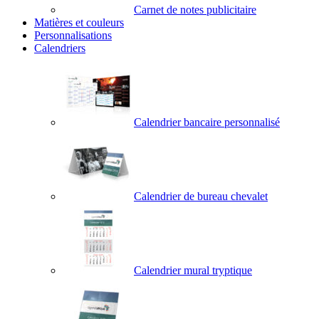
Carnet de notes publicitaire
Matières et couleurs
Personnalisations
Calendriers
Calendrier bancaire personnalisé
Calendrier de bureau chevalet
Calendrier mural tryptique