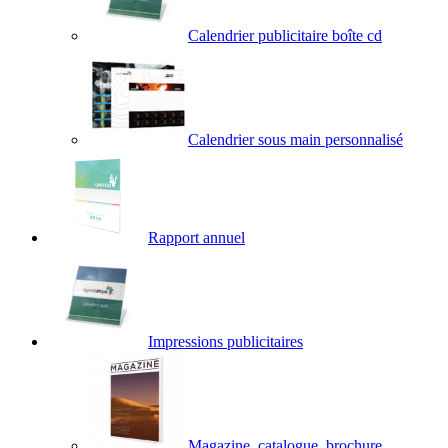
Calendrier publicitaire boîte cd
Calendrier sous main personnalisé
Rapport annuel
Impressions publicitaires
Magazine, catalogue, brochure