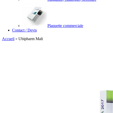
Plaquette commerciale
Contact / Devis
Accueil
»
Ubipharm Mali