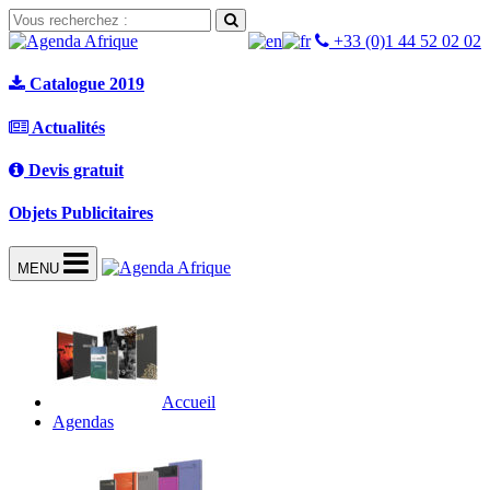
+33 (0)1 44 52 02 02
Catalogue 2019
Actualités
Devis gratuit
Objets Publicitaires
MENU
Accueil
Agendas