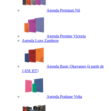
Agenda Premium Nil
Agenda Prestige Victoria
Agenda Luxe Zambeze
Agenda Basic Okavango
(à partir de
1,65€ HT)
Agenda Pratique Volta