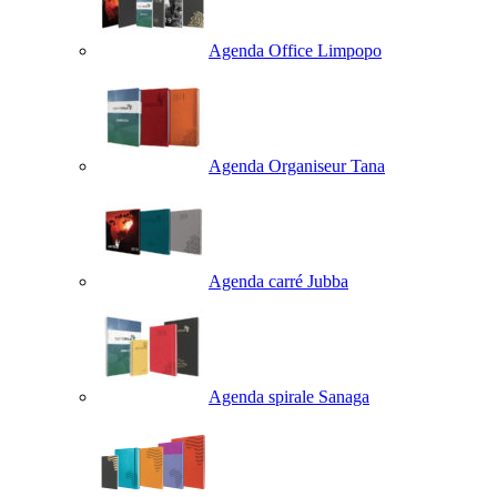
Agenda Office Limpopo
Agenda Organiseur Tana
Agenda carré Jubba
Agenda spirale Sanaga