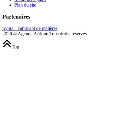
Plan du site
Partenaires
Synt3 - Fabricant de matières
2026 © Agenda Afrique Tous droits réservés
Top