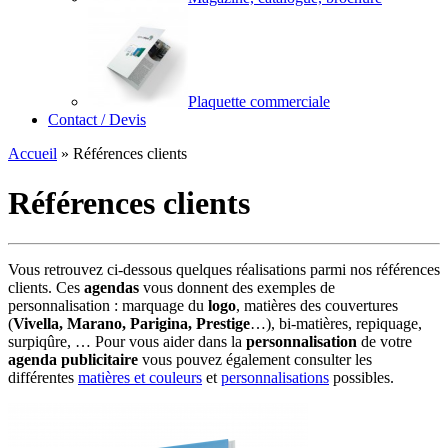
Plaquette commerciale
Contact / Devis
Accueil
»
Références clients
Références clients
Vous retrouvez ci-dessous quelques réalisations parmi nos références
clients. Ces
agendas
vous donnent des exemples de
personnalisation : marquage du
logo
, matières des couvertures
(
Vivella, Marano, Parigina, Prestige
…), bi-matières, repiquage,
surpiqûre, … Pour vous aider dans la
personnalisation
de votre
agenda publicitaire
vous pouvez également consulter les
différentes
matières et couleurs
et
personnalisations
possibles.