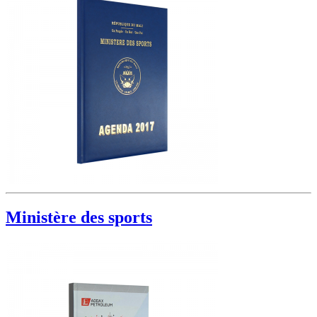
Ministère des sports