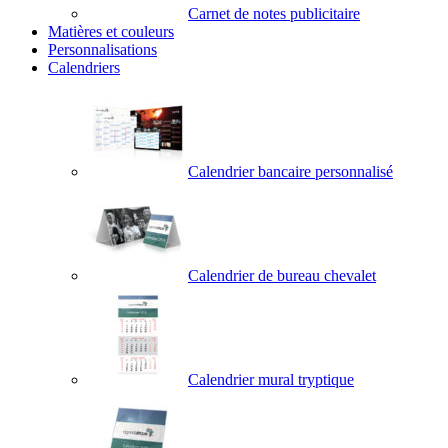
Carnet de notes publicitaire
Matières et couleurs
Personnalisations
Calendriers
Calendrier bancaire personnalisé
Calendrier de bureau chevalet
Calendrier mural tryptique