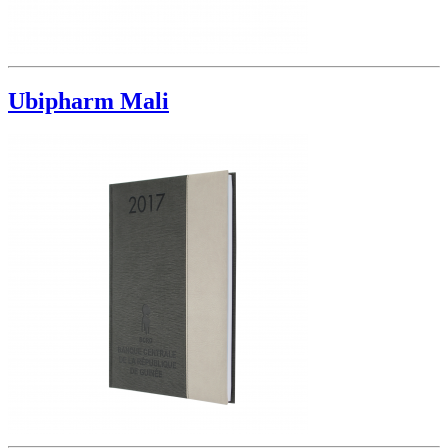
Ubipharm Mali