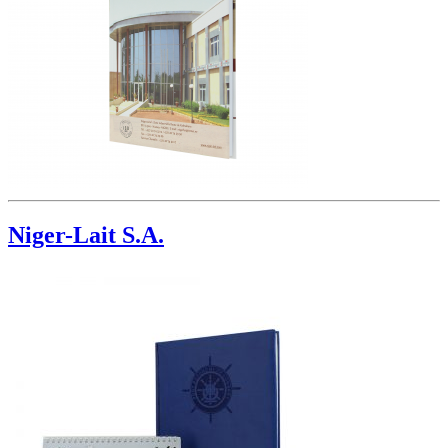
Niger-Lait S.A.