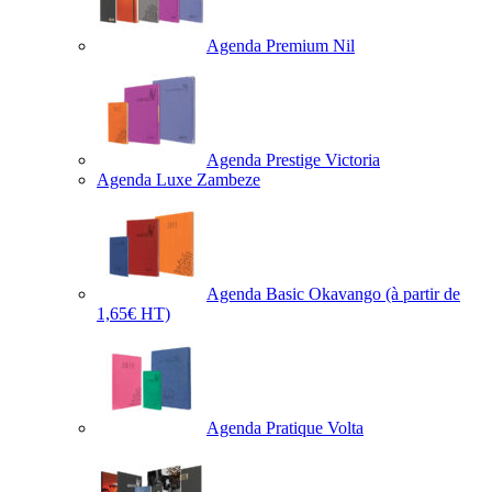
Agenda Premium Nil
Agenda Prestige Victoria
Agenda Luxe Zambeze
Agenda Basic Okavango
(à partir de
1,65€ HT)
Agenda Pratique Volta