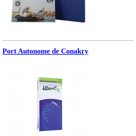
Port Autonome de Conakry