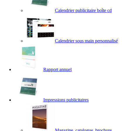
Calendrier publicitaire boîte cd
Calendrier sous main personnalisé
Rapport annuel
Impressions publicitaires
Magazine, catalogue, brochure