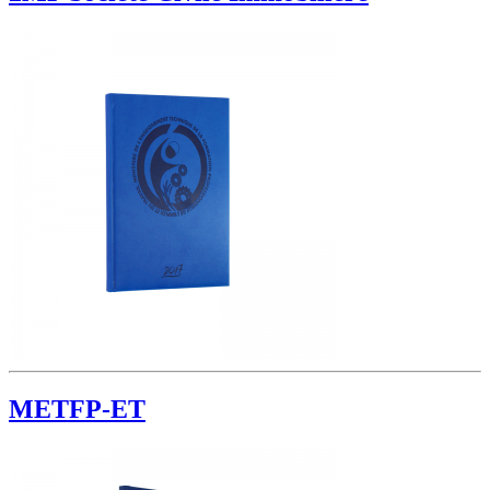
METFP-ET