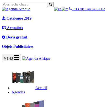
+33 (0)1 44 52 02 02
Catalogue 2019
Actualités
Devis gratuit
Objets Publicitaires
MENU
Accueil
Agendas