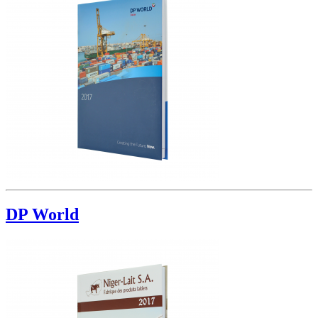
DP World