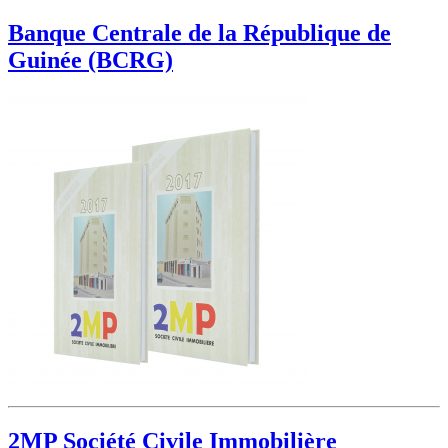
Banque Centrale de la République de
Guinée (BCRG)
2MP Société Civile Immobilière