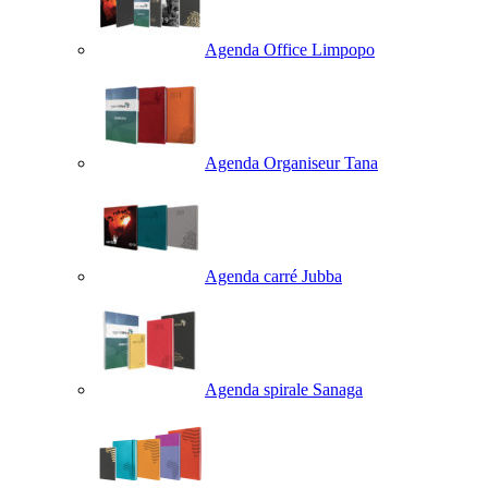
Agenda Office Limpopo
Agenda Organiseur Tana
Agenda carré Jubba
Agenda spirale Sanaga