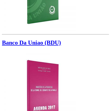
Banco Da Uniao (BDU)