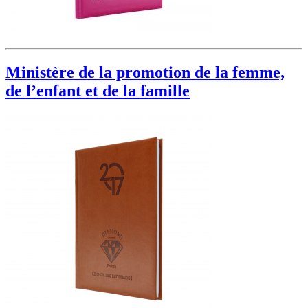
Ministère de la promotion de la femme,
de l’enfant et de la famille