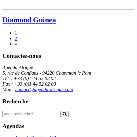
Diamond Guinea
1
2
»
Contactez-nous
Agenda Afrique
5, rue de Conflans - 94220 Charenton le Pont
Tél. : +33 (0)1 44 52 02 02
Fax : +33 (0)1 44 52 02 03
Mail :
contact@agenda-afrique.com
Recherche
Agendas