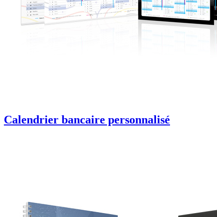
Calendrier bancaire personnalisé