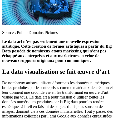
Source : Public Domains Pictures
Le data art n’est pas seulement une nouvelle expression
artistique. Cette création de formes artistiques à partir du Big
Data possède de nombreux atouts marketing qui n’ont pas
échappé aux entreprises et aux marketeurs en veine de
nouveaux supports originaux pour communiquer.
La data visualisation se fait œuvre d’art
De nombreux artistes utilisent désormais les données numériques
brutes produites par les entreprises comme matériaux de création et
leur donnent une seconde vie en les transformant en œuvre d’art
visible par tous. Le data art a pour mission d’utiliser toutes les
données numériques produites par la Big data pour les rendre
esthétiques à l’œil en faisant des objets d’arts, des sons ou des
images, donnant vie à ces données immatérielles. Tout y passe, des
informations collectées par l’ami Google aux données enregistrées