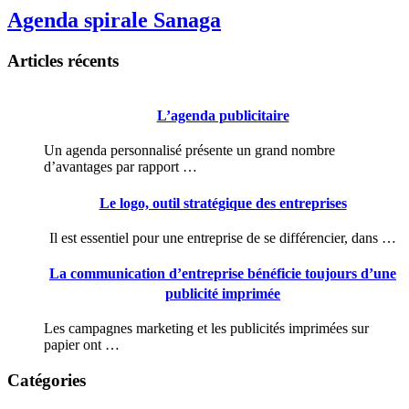
Agenda spirale Sanaga
Articles récents
L’agenda publicitaire
Un agenda personnalisé présente un grand nombre
d’avantages par rapport …
Le logo, outil stratégique des entreprises
Il est essentiel pour une entreprise de se différencier, dans …
La communication d’entreprise bénéficie toujours d’une
publicité imprimée
Les campagnes marketing et les publicités imprimées sur
papier ont …
Catégories