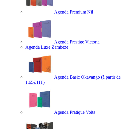
Agenda Premium Nil
Agenda Prestige Victoria
Agenda Luxe Zambeze
Agenda Basic Okavango
(à partir de
1,65€ HT)
Agenda Pratique Volta