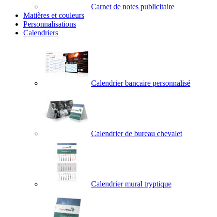
Carnet de notes publicitaire
Matières et couleurs
Personnalisations
Calendriers
Calendrier bancaire personnalisé
Calendrier de bureau chevalet
Calendrier mural tryptique