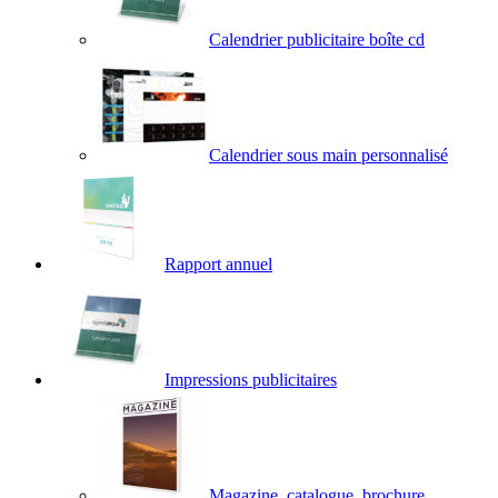
Calendrier publicitaire boîte cd
Calendrier sous main personnalisé
Rapport annuel
Impressions publicitaires
Magazine, catalogue, brochure