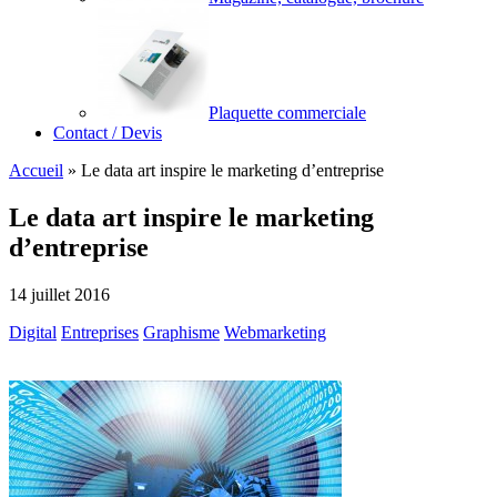
Plaquette commerciale
Contact / Devis
Accueil
»
Le data art inspire le marketing d’entreprise
Le data art inspire le marketing
d’entreprise
14 juillet 2016
Digital
Entreprises
Graphisme
Webmarketing