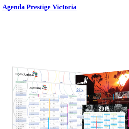
Agenda Prestige Victoria