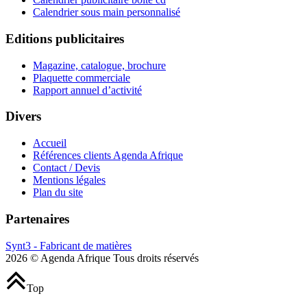
Calendrier sous main personnalisé
Editions publicitaires
Magazine, catalogue, brochure
Plaquette commerciale
Rapport annuel d’activité
Divers
Accueil
Références clients Agenda Afrique
Contact / Devis
Mentions légales
Plan du site
Partenaires
Synt3 - Fabricant de matières
2026 © Agenda Afrique Tous droits réservés
Top