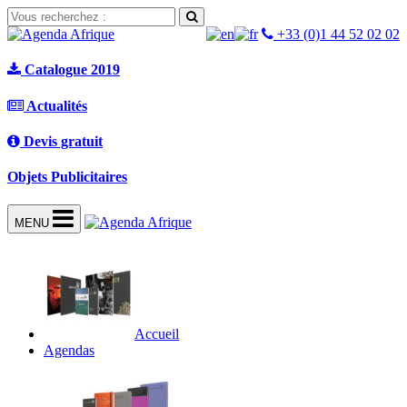
+33 (0)1 44 52 02 02
Catalogue 2019
Actualités
Devis gratuit
Objets Publicitaires
MENU
Accueil
Agendas