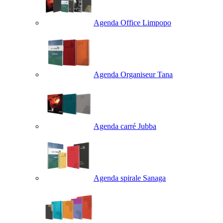
Agenda Office Limpopo
Agenda Organiseur Tana
Agenda carré Jubba
Agenda spirale Sanaga