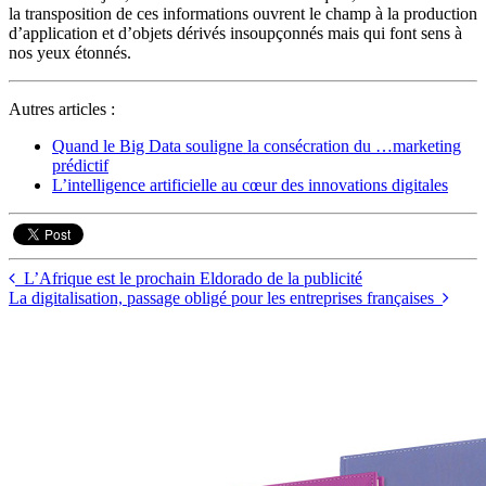
la transposition de ces informations ouvrent le champ à la production
d’application et d’objets dérivés insoupçonnés mais qui font sens à
nos yeux étonnés.
Autres articles :
Quand le Big Data souligne la consécration du …marketing
prédictif
L’intelligence artificielle au cœur des innovations digitales
L’Afrique est le prochain Eldorado de la publicité
La digitalisation, passage obligé pour les entreprises françaises