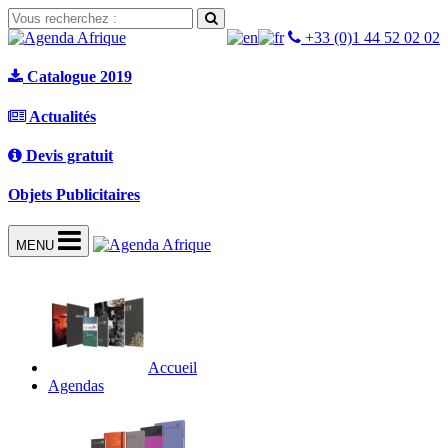
+33 (0)1 44 52 02 02
Catalogue 2019
Actualités
Devis gratuit
Objets Publicitaires
MENU
Accueil
Agendas