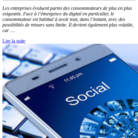
Les entreprises évoluent parmi des consommateurs de plus en plus
exigeants. Face à l’émergence du digital en particulier, le
consommateur est habitué à avoir tout, dans l’instant, avec des
possibilités de retours sans limite. Il devient également plus volatile,
car
…
Lire la suite