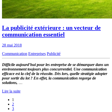
La publicité extérieure : un vecteur de
communication essentiel
28 mai 2018
Communication
Entreprises
Publicité
Difficile aujourd’hui pour les entreprise de se démarquer dans un
environnement toujours plus concurrentiel. Une communication
efficace est la clef de la réussite. Dès lors, quelle stratégie adopter
pour sortir du lot ? En effet, la communication regorge de
solutions,
…
Lire la suite
1
2
3