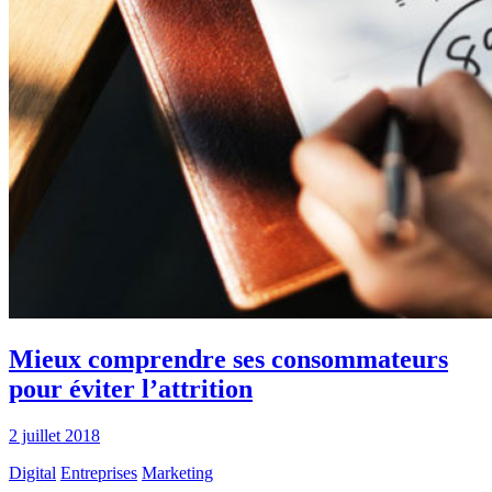
Mieux comprendre ses consommateurs
pour éviter l’attrition
2 juillet 2018
Digital
Entreprises
Marketing