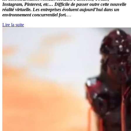
Instagram, Pinterest, etc… Difficile de passer outre cette nouvelle
réalité virtuelle. Les entreprises évoluent aujourd’hui dans un
environnement concurrentiel fort.
…
Lire la suite