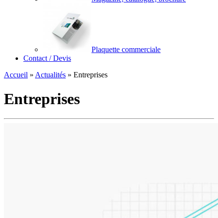
Plaquette commerciale
Contact / Devis
Accueil
»
Actualités
»
Entreprises
Entreprises