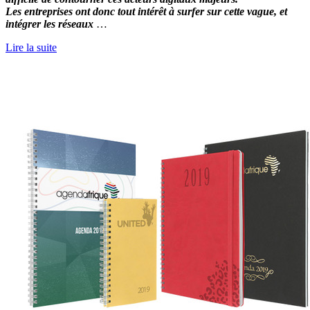
Les entreprises ont donc tout intérêt à surfer sur cette vague, et
intégrer les réseaux
…
Lire la suite