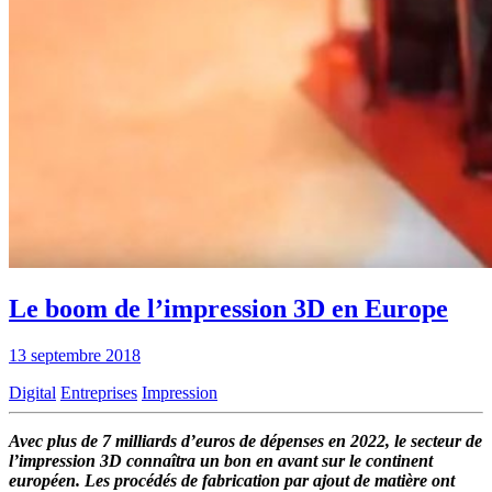
Le boom de l’impression 3D en Europe
13 septembre 2018
Digital
Entreprises
Impression
Avec plus de 7 milliards d’euros de dépenses en 2022, le secteur de
l’impression 3D connaîtra un bon en avant sur le continent
européen. Les procédés de fabrication par ajout de matière ont