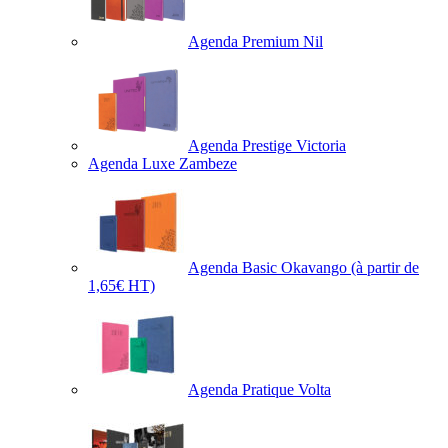
Agenda Premium Nil
Agenda Prestige Victoria
Agenda Luxe Zambeze
Agenda Basic Okavango
(à partir de
1,65€ HT)
Agenda Pratique Volta