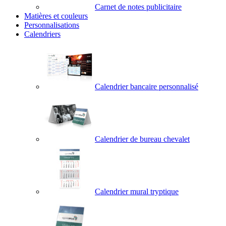
Carnet de notes publicitaire
Matières et couleurs
Personnalisations
Calendriers
Calendrier bancaire personnalisé
Calendrier de bureau chevalet
Calendrier mural tryptique