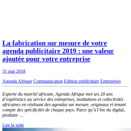
La fabrication sur mesure de votre
agenda publicitaire 2019 : une valeur
ajoutée pour votre entreprise
31 mai 2018
Agenda Afrique
Communication
Edition publicitaire
Entreprises
Experte du marché africain, Agenda Afrique met ses 20 ans
d’expérience au service des entreprises, institutions et collectivités
africaines en réalisant des agendas sur mesure, originaux et tenant
compte des spécificités de chaque pays.
Parce qu’à l’ère du digital,
produire …
Lire la suite