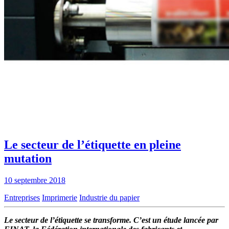
Le secteur de l’étiquette en pleine
mutation
10 septembre 2018
Entreprises
Imprimerie
Industrie du papier
Le secteur de l’étiquette se transforme. C’est un étude lancée par