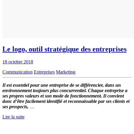
Le logo, outil stratégique des entreprises
18 octobre 2018
Communication
Entreprises
Marketing
Il est essentiel pour une entreprise de se différencier, dans un
environnement toujours plus concurrentiel. Chaque entreprise a
ses propres valeurs et son mode de fonctionnement. Il convient
donc d’être facilement identifié et reconnaissable par ses clients et
ses prospects,
…
Lire la suite