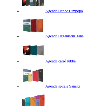
Agenda Office Limpopo
Agenda Organiseur Tana
Agenda carré Jubba
Agenda spirale Sanaga