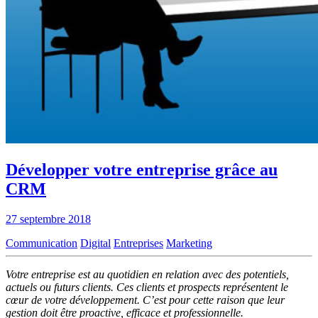
Développer votre entreprise grâce au
CRM
27 septembre 2018
Communication
Digital
Entreprises
Marketing
Votre entreprise est au quotidien en relation avec des potentiels,
actuels ou futurs clients. Ces clients et prospects représentent le
cœur de votre développement. C’est pour cette raison que leur
gestion doit être proactive, efficace et professionnelle.