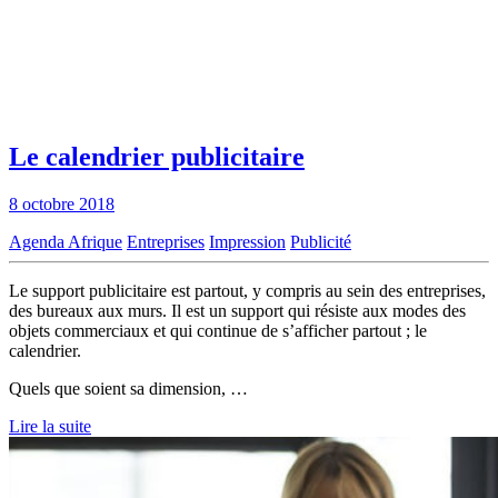
Le calendrier publicitaire
8 octobre 2018
Agenda Afrique
Entreprises
Impression
Publicité
Le support publicitaire est partout, y compris au sein des entreprises,
des bureaux aux murs. Il est un support qui résiste aux modes des
objets commerciaux et qui continue de s’afficher partout ; le
calendrier.
Quels que soient sa dimension, …
Lire la suite