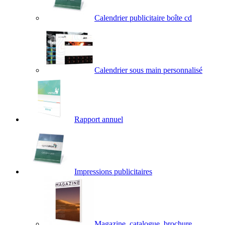
Calendrier publicitaire boîte cd
Calendrier sous main personnalisé
Rapport annuel
Impressions publicitaires
Magazine, catalogue, brochure