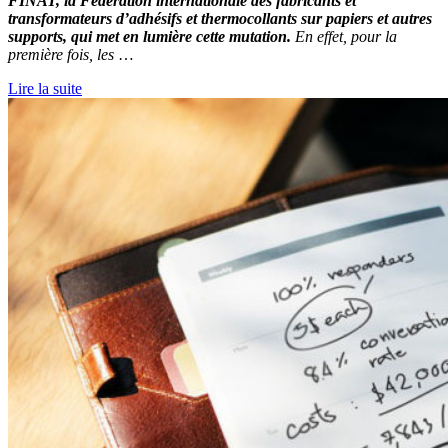
FINAT, la Fédération internationale des fabricants et
transformateurs d’adhésifs et thermocollants sur papiers et autres
supports, qui met en lumière cette mutation.
En effet, pour la
première fois, les
…
Lire la suite