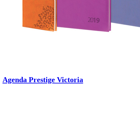
Agenda Prestige Victoria