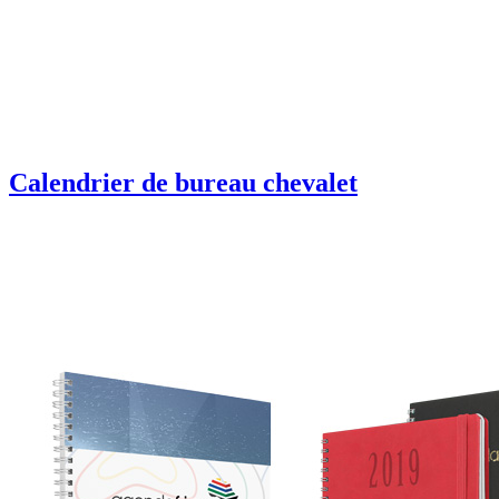
Calendrier de bureau chevalet