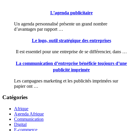
L’agenda publicitaire
Un agenda personnalisé présente un grand nombre
d’avantages par rapport …
Le logo, outil stratégique des entreprises
Il est essentiel pour une entreprise de se différencier, dans …
La communication d’entreprise bénéficie toujours d’une
publicité imprimée
Les campagnes marketing et les publicités imprimées sur
papier ont …
Catégories
Afrique
Agenda Afrique
Communication
Digital
E-commerce