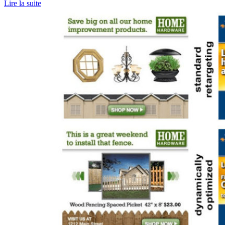
Lire la suite