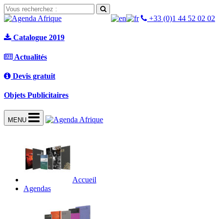
+33 (0)1 44 52 02 02
Catalogue 2019
Actualités
Devis gratuit
Objets Publicitaires
MENU
Accueil
Agendas