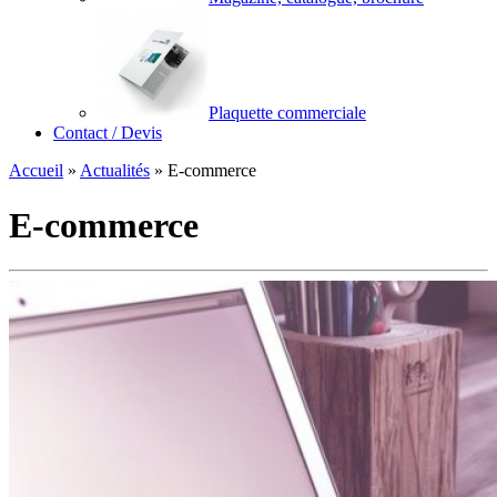
Plaquette commerciale
Contact / Devis
Accueil
»
Actualités
»
E-commerce
E-commerce