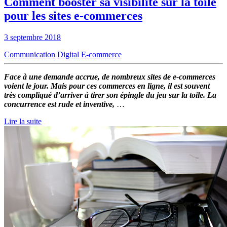
Comment booster sa visibilité sur la toile
pour les sites e-commerces
3 septembre 2018
Communication
Digital
E-commerce
Face à une demande accrue, de nombreux sites de e-commerces
voient le jour. Mais pour ces commerces en ligne, il est souvent
très compliqué d’arriver à tirer son épingle du jeu sur la toile. La
concurrence est rude et inventive,
…
Lire la suite