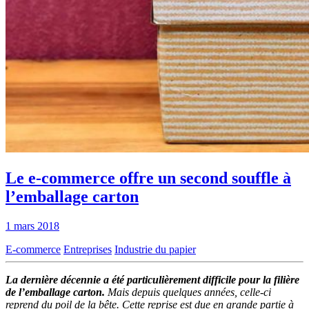
Le e-commerce offre un second souffle à
l’emballage carton
1 mars 2018
E-commerce
Entreprises
Industrie du papier
La dernière décennie a été particulièrement difficile pour la filière
de l’emballage carton.
Mais depuis quelques années, celle-ci
reprend du poil de la bête. Cette reprise est due en grande partie à