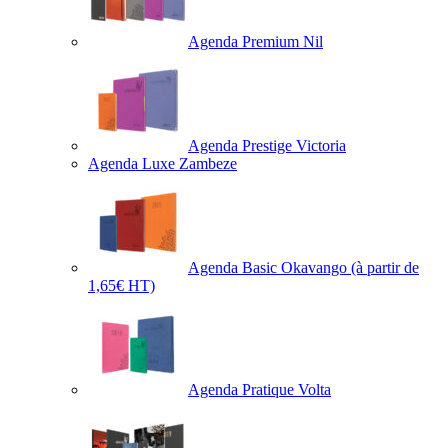
Agenda Premium Nil
Agenda Prestige Victoria
Agenda Luxe Zambeze
Agenda Basic Okavango
(à partir de
1,65€ HT)
Agenda Pratique Volta