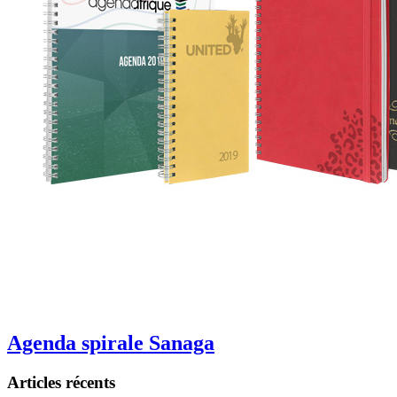
Agenda spirale Sanaga
Articles récents