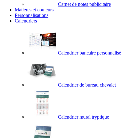
Carnet de notes publicitaire
Matières et couleurs
Personnalisations
Calendriers
Calendrier bancaire personnalisé
Calendrier de bureau chevalet
Calendrier mural tryptique