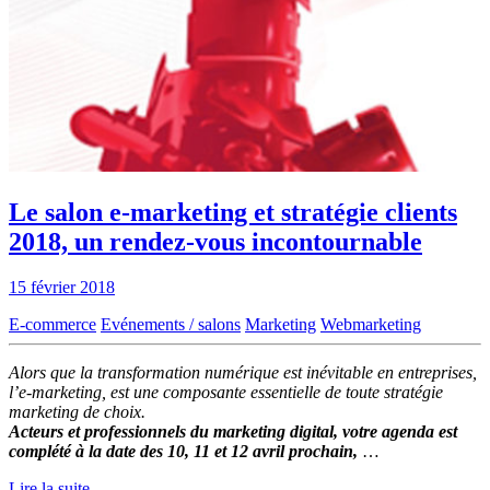
Le salon e-marketing et stratégie clients
2018, un rendez-vous incontournable
15 février 2018
E-commerce
Evénements / salons
Marketing
Webmarketing
Alors que la transformation numérique est inévitable en entreprises,
l’e-marketing, est une composante essentielle de toute stratégie
marketing de choix.
Acteurs et professionnels du marketing digital, votre agenda est
complété à la date des 10, 11 et 12 avril prochain,
…
Lire la suite