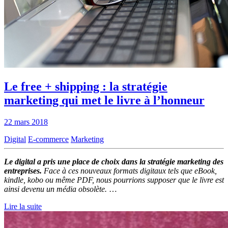
Le free + shipping : la stratégie
marketing qui met le livre à l’honneur
22 mars 2018
Digital
E-commerce
Marketing
Le digital a pris une place de choix dans la stratégie marketing des
entreprises.
Face à ces nouveaux formats digitaux tels que eBook,
kindle, kobo ou même PDF, nous pourrions supposer que le livre est
ainsi devenu un média obsolète.
…
Lire la suite