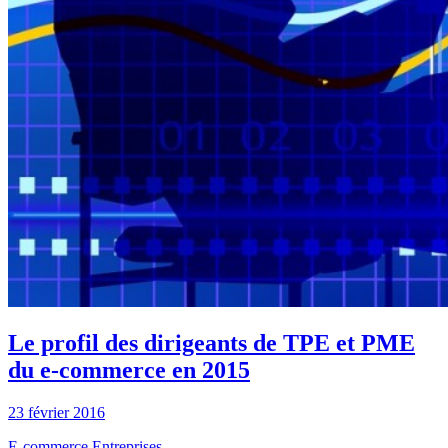
Le profil des dirigeants de TPE et PME
du e-commerce en 2015
23 février 2016
E-commerce
Entreprises