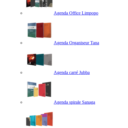
Agenda Office Limpopo
Agenda Organiseur Tana
Agenda carré Jubba
Agenda spirale Sanaga