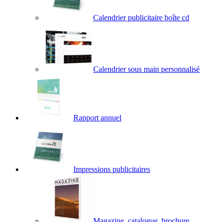
Calendrier publicitaire boîte cd
Calendrier sous main personnalisé
Rapport annuel
Impressions publicitaires
Magazine, catalogue, brochure