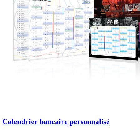
Calendrier bancaire personnalisé