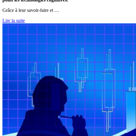
Grâce à leur savoir-faire et …
Lire la suite