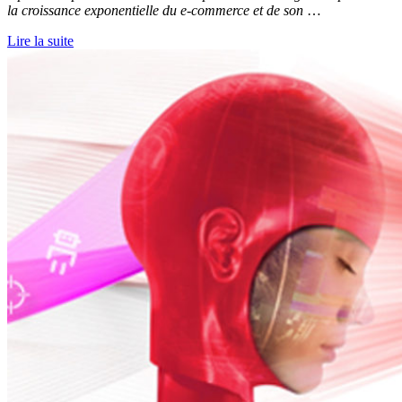
la croissance exponentielle du e-commerce et de son
…
Lire la suite