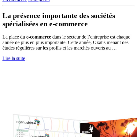
La présence importante des sociétés
spécialisées en e-commerce
La place du
e-commerce
dans le secteur de l’entreprise est chaque
année de plus en plus importante. Cette année, Oxatis menant des
études régulières sur les profils et les marchés ouverts au …
Lire la suite