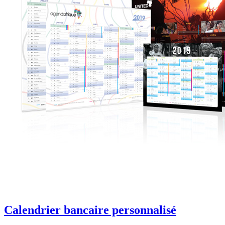
Calendrier bancaire personnalisé