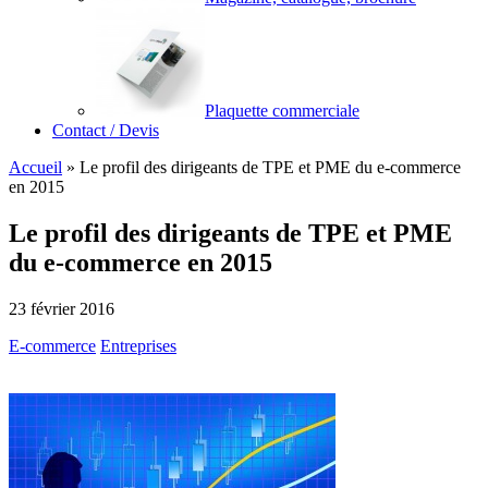
Plaquette commerciale
Contact / Devis
Accueil
»
Le profil des dirigeants de TPE et PME du e-commerce
en 2015
Le profil des dirigeants de TPE et PME
du e-commerce en 2015
23 février 2016
E-commerce
Entreprises