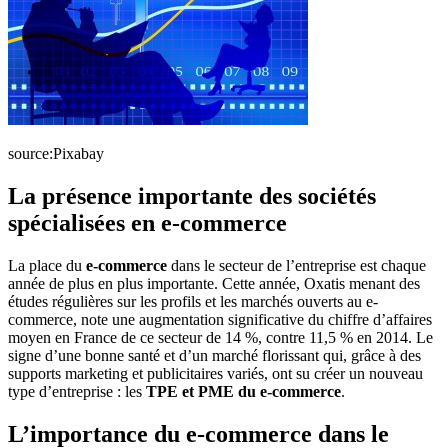
source:Pixabay
La présence importante des sociétés
spécialisées en e-commerce
La place du
e-commerce
dans le secteur de l’entreprise est chaque
année de plus en plus importante. Cette année, Oxatis menant des
études régulières sur les profils et les marchés ouverts au e-
commerce, note une augmentation significative du chiffre d’affaires
moyen en France de ce secteur de 14 %, contre 11,5 % en 2014. Le
signe d’une bonne santé et d’un marché florissant qui, grâce à des
supports marketing et publicitaires variés, ont su créer un nouveau
type d’entreprise : les
TPE et PME du e-commerce
.
L’importance du e-commerce dans le