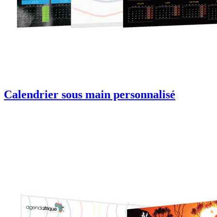
Calendrier sous main personnalisé