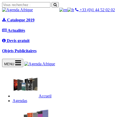
+33 (0)1 44 52 02 02
Catalogue 2019
Actualités
Devis gratuit
Objets Publicitaires
MENU
Accueil
Agendas