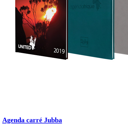
Agenda carré Jubba