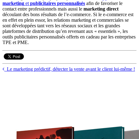
marketing
et
publicitaires personnalisés
afin de favoriser le
contact entre professionnels mais aussi le
marketing direct
découlant des bons résultats de l’e-commerce. Si le e-commerce est
en effet en plein essor, les relations marketing et commerciales se
sont développées tant vers les réseaux sociaux et les grandes
plateformes de distribution qu’en revenant aux « essentiels », les
outils publicitaires personnalisés offerts en cadeau par les entreprises
TPE et PME.
Le marketing prédictif, détecter la vente avant le client lui-même !