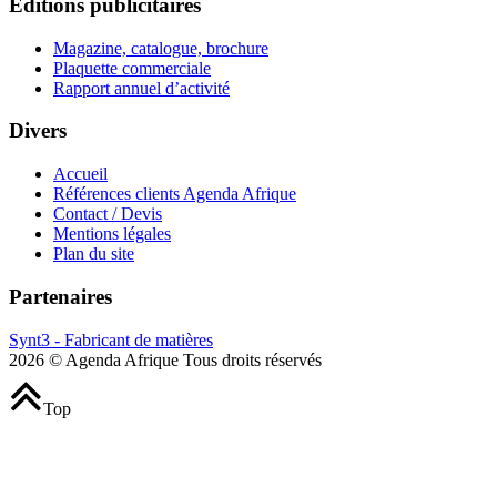
Editions publicitaires
Magazine, catalogue, brochure
Plaquette commerciale
Rapport annuel d’activité
Divers
Accueil
Références clients Agenda Afrique
Contact / Devis
Mentions légales
Plan du site
Partenaires
Synt3 - Fabricant de matières
2026 © Agenda Afrique Tous droits réservés
Top