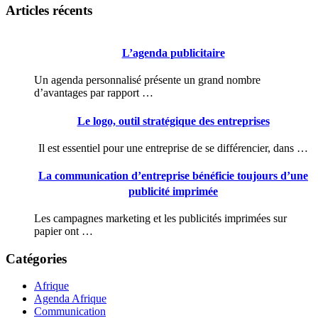
Articles récents
L’agenda publicitaire
Un agenda personnalisé présente un grand nombre
d’avantages par rapport …
Le logo, outil stratégique des entreprises
Il est essentiel pour une entreprise de se différencier, dans …
La communication d’entreprise bénéficie toujours d’une
publicité imprimée
Les campagnes marketing et les publicités imprimées sur
papier ont …
Catégories
Afrique
Agenda Afrique
Communication