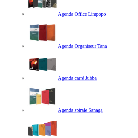
Agenda Office Limpopo
Agenda Organiseur Tana
Agenda carré Jubba
Agenda spirale Sanaga