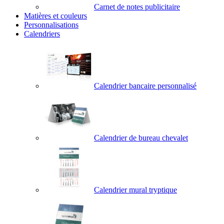
Carnet de notes publicitaire
Matières et couleurs
Personnalisations
Calendriers
Calendrier bancaire personnalisé
Calendrier de bureau chevalet
Calendrier mural tryptique