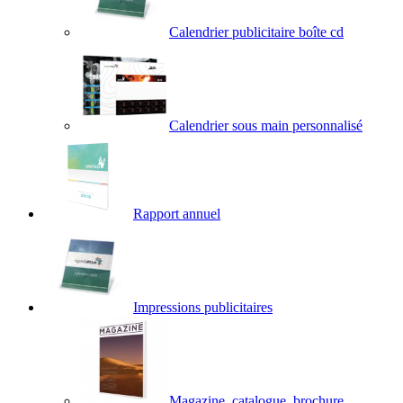
Calendrier publicitaire boîte cd
Calendrier sous main personnalisé
Rapport annuel
Impressions publicitaires
Magazine, catalogue, brochure