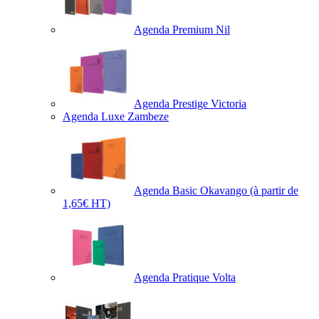
Agenda Premium Nil
Agenda Prestige Victoria
Agenda Luxe Zambeze
Agenda Basic Okavango
(à partir de
1,65€ HT)
Agenda Pratique Volta