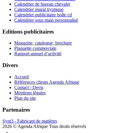
Calendrier de bureau chevalet
Calendrier mural tryptique
Calendrier publicitaire boîte cd
Calendrier sous main personnalisé
Editions publicitaires
Magazine, catalogue, brochure
Plaquette commerciale
Rapport annuel d’activité
Divers
Accueil
Références clients Agenda Afrique
Contact / Devis
Mentions légales
Plan du site
Partenaires
Synt3 - Fabricant de matières
2026 © Agenda Afrique Tous droits réservés