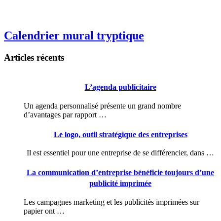
Calendrier mural tryptique
Articles récents
L’agenda publicitaire
Un agenda personnalisé présente un grand nombre
d’avantages par rapport …
Le logo, outil stratégique des entreprises
Il est essentiel pour une entreprise de se différencier, dans …
La communication d’entreprise bénéficie toujours d’une
publicité imprimée
Les campagnes marketing et les publicités imprimées sur
papier ont …