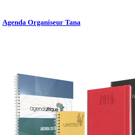
Agenda Organiseur Tana