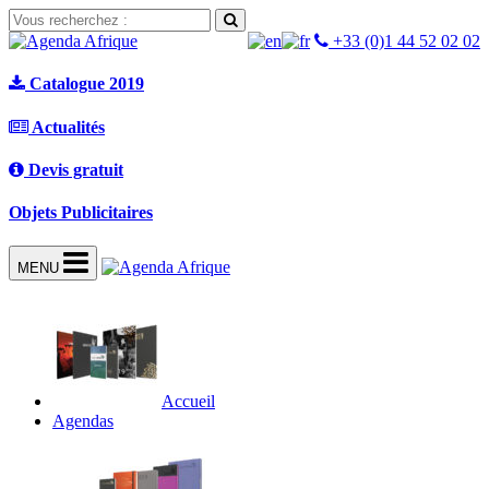
+33 (0)1 44 52 02 02
Catalogue 2019
Actualités
Devis gratuit
Objets Publicitaires
MENU
Accueil
Agendas