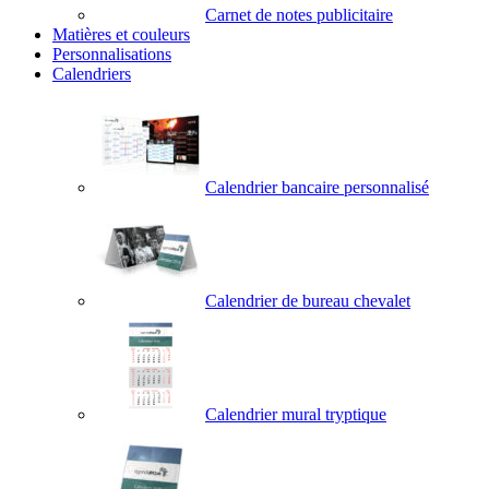
Carnet de notes publicitaire
Matières et couleurs
Personnalisations
Calendriers
Calendrier bancaire personnalisé
Calendrier de bureau chevalet
Calendrier mural tryptique