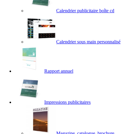
Calendrier publicitaire boîte cd
Calendrier sous main personnalisé
Rapport annuel
Impressions publicitaires
Magazine, catalogue, brochure