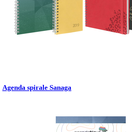
Agenda spirale Sanaga