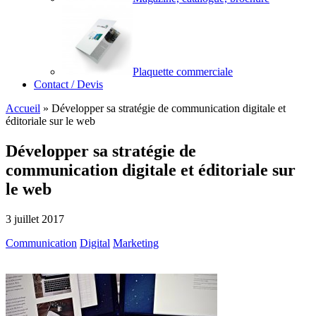
Plaquette commerciale
Contact / Devis
Accueil
»
Développer sa stratégie de communication digitale et
éditoriale sur le web
Développer sa stratégie de
communication digitale et éditoriale sur
le web
3 juillet 2017
Communication
Digital
Marketing