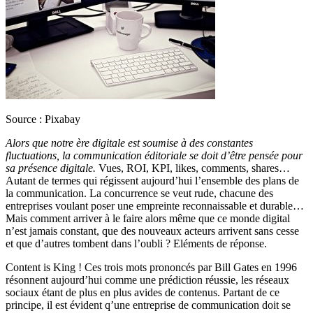
Source : Pixabay
Alors que notre ère digitale est soumise à des constantes
fluctuations, la communication éditoriale se doit d’être pensée pour
sa présence digitale.
Vues, ROI, KPI, likes, comments, shares…
Autant de termes qui régissent aujourd’hui l’ensemble des plans de
la communication. La concurrence se veut rude, chacune des
entreprises voulant poser une empreinte reconnaissable et durable…
Mais comment arriver à le faire alors même que ce monde digital
n’est jamais constant, que des nouveaux acteurs arrivent sans cesse
et que d’autres tombent dans l’oubli ? Eléments de réponse.
Content is King ! Ces trois mots prononcés par Bill Gates en 1996
résonnent aujourd’hui comme une prédiction réussie, les réseaux
sociaux étant de plus en plus avides de contenus. Partant de ce
principe, il est évident q’une entreprise de communication doit se