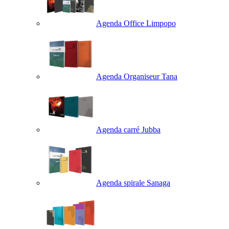
Agenda Office Limpopo
Agenda Organiseur Tana
Agenda carré Jubba
Agenda spirale Sanaga