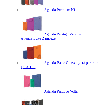
Agenda Premium Nil
Agenda Prestige Victoria
Agenda Luxe Zambeze
Agenda Basic Okavango
(à partir de
1,65€ HT)
Agenda Pratique Volta