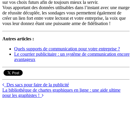
sur vos choix futurs afin de toujours mieux la servir.
Vous apportant des données utilisables dans l’instant avec une marge
de réussite décuplée, les sondages vous permettent également de
créer un lien fort entre votre lectorat et votre entreprise, la voix que
vous leur donnez étant une puissante arme de fidélisation !
Autres articles :
Quels supports de communication pour votre entreprise ?
Le courrier publicitaire : un système de communication encore
avantageux
Des sacs pour faire de la publicité
La bibliothèque de chartes graphiques en ligne : une aide ultime
pour les graphistes !