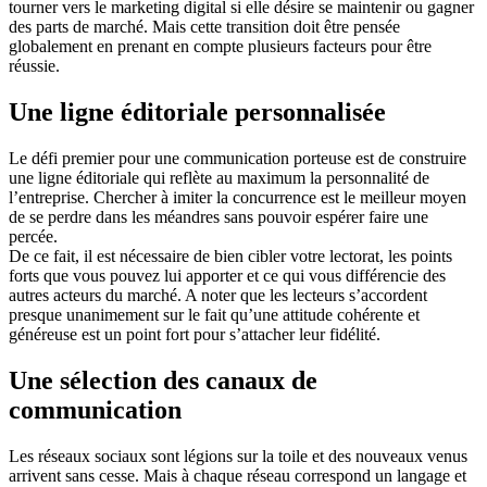
tourner vers le marketing digital si elle désire se maintenir ou gagner
des parts de marché. Mais cette transition doit être pensée
globalement en prenant en compte plusieurs facteurs pour être
réussie.
Une ligne éditoriale personnalisée
Le défi premier pour une communication porteuse est de construire
une ligne éditoriale qui reflète au maximum la personnalité de
l’entreprise. Chercher à imiter la concurrence est le meilleur moyen
de se perdre dans les méandres sans pouvoir espérer faire une
percée.
De ce fait, il est nécessaire de bien cibler votre lectorat, les points
forts que vous pouvez lui apporter et ce qui vous différencie des
autres acteurs du marché. A noter que les lecteurs s’accordent
presque unanimement sur le fait qu’une attitude cohérente et
généreuse est un point fort pour s’attacher leur fidélité.
Une sélection des canaux de
communication
Les réseaux sociaux sont légions sur la toile et des nouveaux venus
arrivent sans cesse. Mais à chaque réseau correspond un langage et