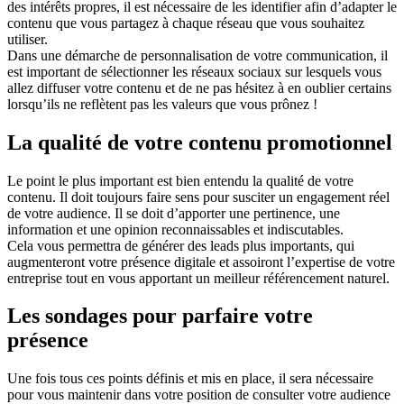
des intérêts propres, il est nécessaire de les identifier afin d’adapter le
contenu que vous partagez à chaque réseau que vous souhaitez
utiliser.
Dans une démarche de personnalisation de votre communication, il
est important de sélectionner les réseaux sociaux sur lesquels vous
allez diffuser votre contenu et de ne pas hésitez à en oublier certains
lorsqu’ils ne reflètent pas les valeurs que vous prônez !
La qualité de votre contenu promotionnel
Le point le plus important est bien entendu la qualité de votre
contenu. Il doit toujours faire sens pour susciter un engagement réel
de votre audience. Il se doit d’apporter une pertinence, une
information et une opinion reconnaissables et indiscutables.
Cela vous permettra de générer des leads plus importants, qui
augmenteront votre présence digitale et assoiront l’expertise de votre
entreprise tout en vous apportant un meilleur référencement naturel.
Les sondages pour parfaire votre
présence
Une fois tous ces points définis et mis en place, il sera nécessaire
pour vous maintenir dans votre position de consulter votre audience