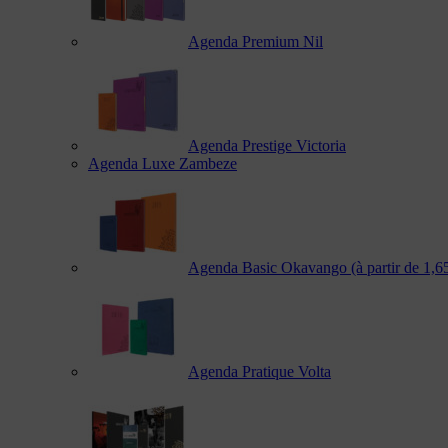
Agenda Premium Nil
Agenda Prestige Victoria
Agenda Luxe Zambeze
Agenda Basic Okavango
(à partir de 1,
Agenda Pratique Volta