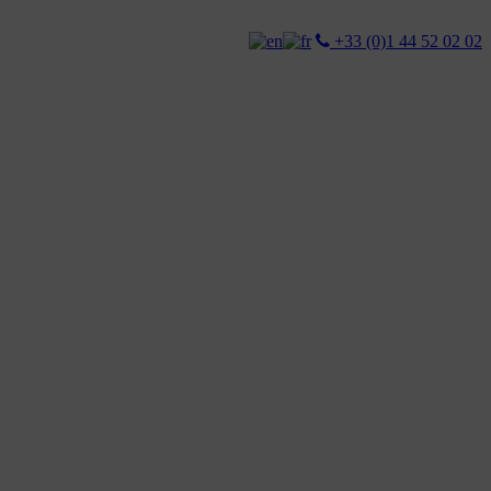
+33 (0)1 44 52 02 02