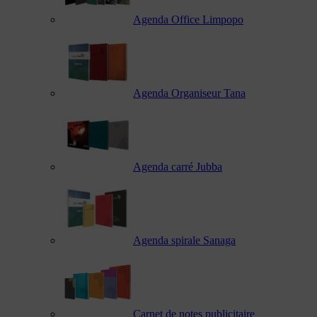
Agenda Office Limpopo
Agenda Organiseur Tana
Agenda carré Jubba
Agenda spirale Sanaga
Carnet de notes publicitaire