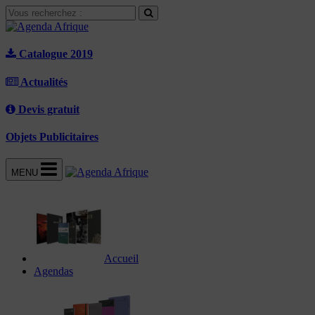
Catalogue 2019
Actualités
Devis gratuit
Objets Publicitaires
MENU
Accueil
Agendas