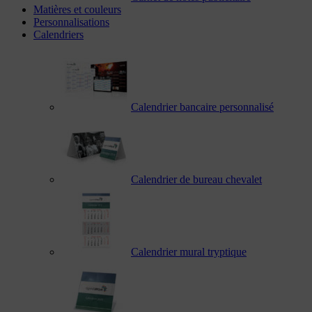
Matières et couleurs
Personnalisations
Calendriers
Calendrier bancaire personnalisé
Calendrier de bureau chevalet
Calendrier mural tryptique