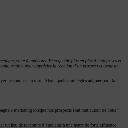
égliger, voire à améliorer. Bien que de plus en plus d’entreprises et
contournable pour apprécier la réaction d’un prospect et avoir un
lyer ne sont pas en reste. Alors, quelles stratégies adopter pour la
pagne e-marketing lorsque nos prospects sont tout autour de nous ?
er un lieu de rencontre d’étudiants à une heure de forte affluence