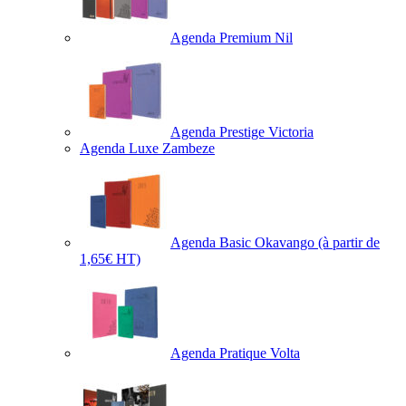
Agenda Premium Nil
Agenda Prestige Victoria
Agenda Luxe Zambeze
Agenda Basic Okavango
(à partir de
1,65€ HT)
Agenda Pratique Volta