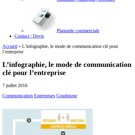
Plaquette commerciale
Contact / Devis
Accueil
»
L’infographie, le mode de communication clé pour
l’entreprise
L’infographie, le mode de communication
clé pour l’entreprise
7 juillet 2016
Communication
Entreprises
Graphisme