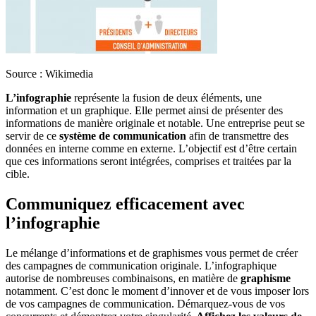
Source : Wikimedia
L’infographie
représente la fusion de deux éléments, une
information et un graphique. Elle permet ainsi de présenter des
informations de manière originale et notable. Une entreprise peut se
servir de ce
système de communication
afin de transmettre des
données en interne comme en externe. L’objectif est d’être certain
que ces informations seront intégrées, comprises et traitées par la
cible.
Communiquez efficacement avec
l’infographie
Le mélange d’informations et de graphismes vous permet de créer
des campagnes de communication originale. L’infographique
autorise de nombreuses combinaisons, en matière de
graphisme
notamment. C’est donc le moment d’innover et de vous imposer lors
de vos campagnes de communication. Démarquez-vous de vos