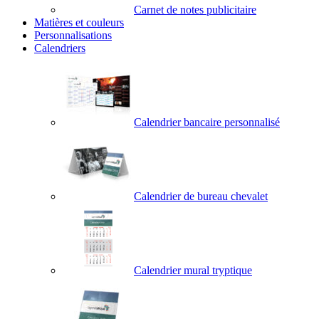
Carnet de notes publicitaire
Matières et couleurs
Personnalisations
Calendriers
Calendrier bancaire personnalisé
Calendrier de bureau chevalet
Calendrier mural tryptique