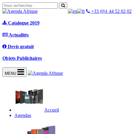
+33 (0)1 44 52 02 02
Catalogue 2019
Actualités
Devis gratuit
Objets Publicitaires
MENU
Accueil
Agendas