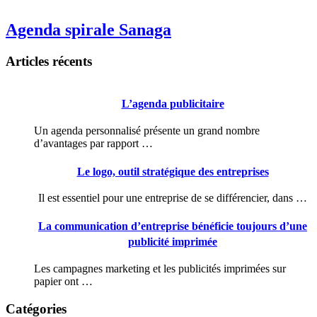
Agenda spirale Sanaga
Articles récents
L’agenda publicitaire
Un agenda personnalisé présente un grand nombre
d’avantages par rapport …
Le logo, outil stratégique des entreprises
Il est essentiel pour une entreprise de se différencier, dans …
La communication d’entreprise bénéficie toujours d’une
publicité imprimée
Les campagnes marketing et les publicités imprimées sur
papier ont …
Catégories