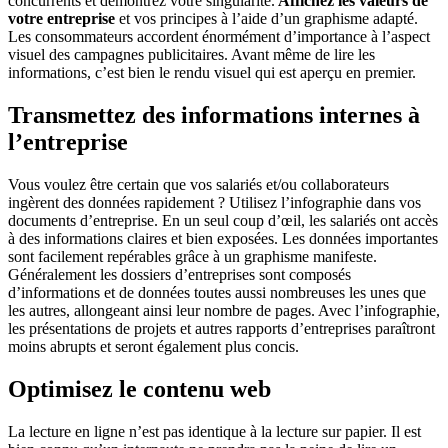
concurrents et démontrez votre singularité.
Affichez les valeurs de
votre entreprise
et vos principes à l’aide d’un graphisme adapté.
Les consommateurs accordent énormément d’importance à l’aspect
visuel des campagnes publicitaires. Avant même de lire les
informations, c’est bien le rendu visuel qui est aperçu en premier.
Transmettez des informations internes à
l’entreprise
Vous voulez être certain que vos salariés et/ou collaborateurs
ingèrent des données rapidement ? Utilisez l’infographie dans vos
documents d’entreprise. En un seul coup d’œil, les salariés ont accès
à des informations claires et bien exposées. Les données importantes
sont facilement repérables grâce à un graphisme manifeste.
Généralement les dossiers d’entreprises sont composés
d’informations et de données toutes aussi nombreuses les unes que
les autres, allongeant ainsi leur nombre de pages. Avec l’infographie,
les présentations de projets et autres rapports d’entreprises paraîtront
moins abrupts et seront également plus concis.
Optimisez le contenu web
La lecture en ligne n’est pas identique à la lecture sur papier. Il est