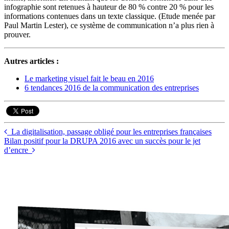
infographie sont retenues à hauteur de 80 % contre 20 % pour les
informations contenues dans un texte classique. (Etude menée par
Paul Martin Lester), ce système de communication n’a plus rien à
prouver.
Autres articles :
Le marketing visuel fait le beau en 2016
6 tendances 2016 de la communication des entreprises
La digitalisation, passage obligé pour les entreprises françaises
Bilan positif pour la DRUPA 2016 avec un succès pour le jet
d’encre