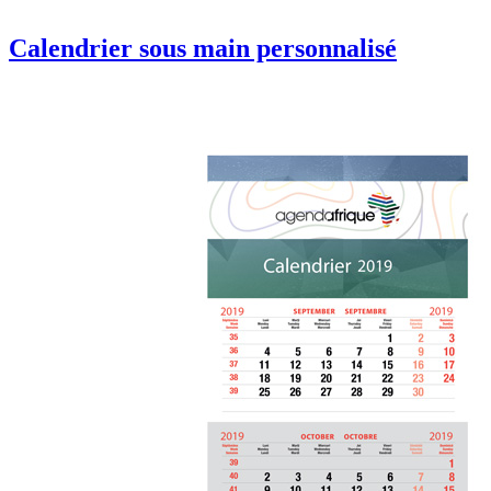
Calendrier sous main personnalisé