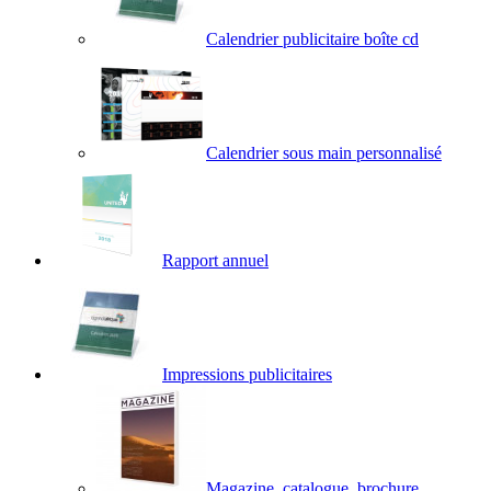
Calendrier publicitaire boîte cd
Calendrier sous main personnalisé
Rapport annuel
Impressions publicitaires
Magazine, catalogue, brochure