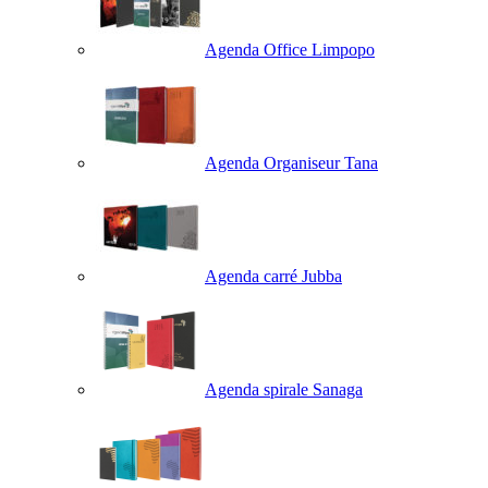
Agenda Office Limpopo
Agenda Organiseur Tana
Agenda carré Jubba
Agenda spirale Sanaga