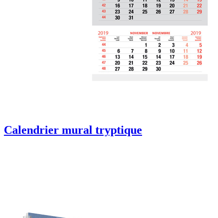
Calendrier mural tryptique