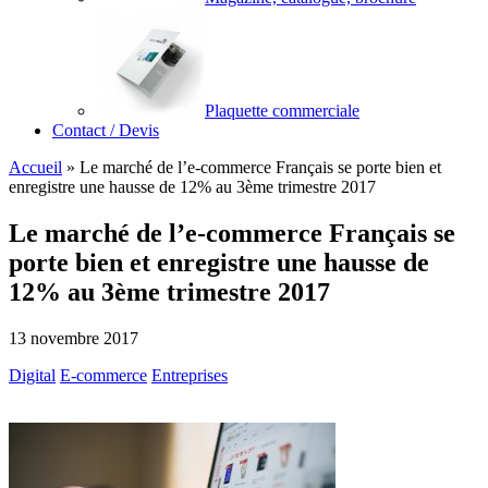
Plaquette commerciale
Contact / Devis
Accueil
»
Le marché de l’e-commerce Français se porte bien et
enregistre une hausse de 12% au 3ème trimestre 2017
Le marché de l’e-commerce Français se
porte bien et enregistre une hausse de
12% au 3ème trimestre 2017
13 novembre 2017
Digital
E-commerce
Entreprises