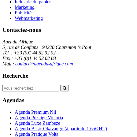
Industrie du papier
Marketing
Publicité
Webmarketing
Contactez-nous
Agenda Afrique
5, rue de Conflans - 94220 Charenton le Pont
Tél. : +33 (0)1 44 52 02 02
Fax : +33 (0)1 44 52 02 03
Mail :
contact@agenda-afrique.com
Recherche
Agendas
Agenda Premium Nil
Agenda Prestige Victoria
Agenda Luxe Zambeze
Agenda Basic Okavango
(à partir de 1,65€ HT)
Agenda Pratique Volta