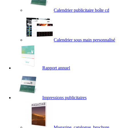
Calendrier publicitaire boîte cd
Calendrier sous main personnalisé
Rapport annuel
Impressions publicitaires
Magazine, catalogue, brochure