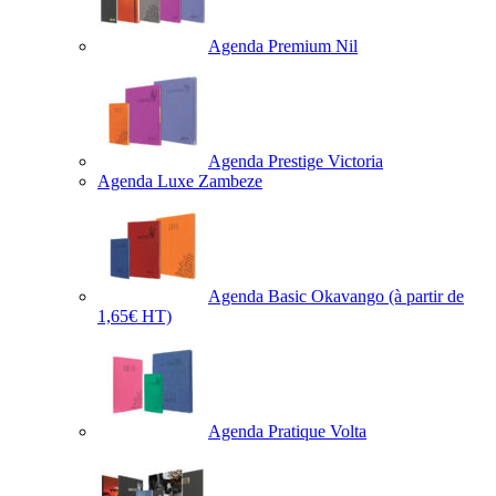
Agenda Premium Nil
Agenda Prestige Victoria
Agenda Luxe Zambeze
Agenda Basic Okavango
(à partir de
1,65€ HT)
Agenda Pratique Volta