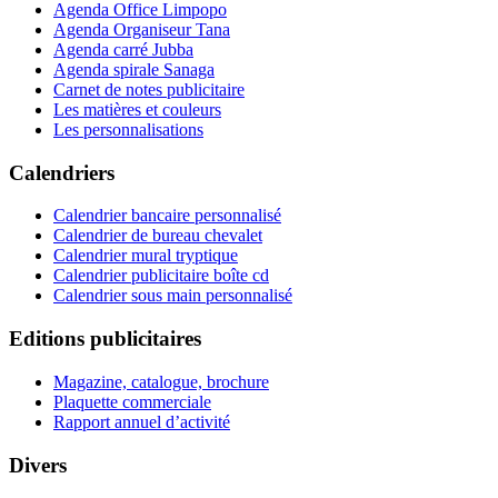
Agenda Office Limpopo
Agenda Organiseur Tana
Agenda carré Jubba
Agenda spirale Sanaga
Carnet de notes publicitaire
Les matières et couleurs
Les personnalisations
Calendriers
Calendrier bancaire personnalisé
Calendrier de bureau chevalet
Calendrier mural tryptique
Calendrier publicitaire boîte cd
Calendrier sous main personnalisé
Editions publicitaires
Magazine, catalogue, brochure
Plaquette commerciale
Rapport annuel d’activité
Divers