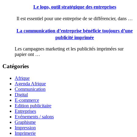
Le logo, outil stratégique des entreprises
Il est essentiel pour une entreprise de se différencier, dans …
La communication d’entreprise bénéficie toujours d’une
publicité imprimée
Les campagnes marketing et les publicités imprimées sur
papier ont …
Catégories
Afrique
Agenda Afrique
Communication
Digital
E-commerce
Edition publicitaire
Entreprises
Evénements / salons
Graphisme
Impression
Imprimerie