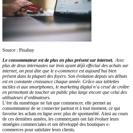
Source : Pixabay
Le consommateur est de plus en plus présent sur internet.
Avec
plus de deux internautes sur trois ayant déjà effectué des achats sur
internet, on peut dire que le e-commerce est aujourd’hui bien
présent dans la plupart des foyers. Son évolution depuis ses débuts
est en constante croissance chaque année. Grâce aux tablettes
tactiles et aux smartphones, le marketing digital n’a cessé de croître
en permettant de toucher un public plus large encore que celui des
utilisateurs d’ordinateurs.
L’ère du numérique ne fait que commencer, elle permet au
consommateur de se connecter partout et à tout moment, ce qui
favorise les achats en ligne avec plus de spontanéité. Ainsi au cours
de ces dernières années, les commerçants ont fait évoluer leurs
stratégies commerciales et ont développé des boutiques e-
commerces pour satisfaire leurs clients.