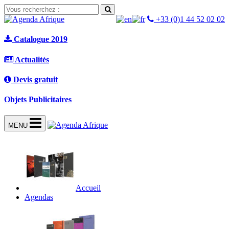
+33 (0)1 44 52 02 02
Catalogue 2019
Actualités
Devis gratuit
Objets Publicitaires
MENU
Accueil
Agendas