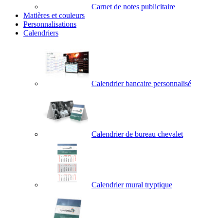
Carnet de notes publicitaire
Matières et couleurs
Personnalisations
Calendriers
Calendrier bancaire personnalisé
Calendrier de bureau chevalet
Calendrier mural tryptique