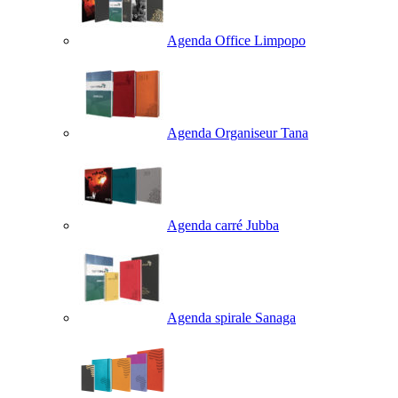
Agenda Office Limpopo
Agenda Organiseur Tana
Agenda carré Jubba
Agenda spirale Sanaga