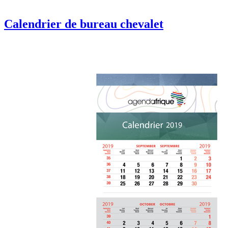
Calendrier de bureau chevalet