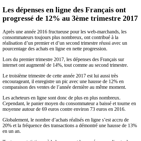
Les dépenses en ligne des Français ont
progressé de 12% au 3ème trimestre 2017
Après une année 2016 fructueuse pour les web-marchands, les
consommateurs toujours plus nombreux, ont contribué à la
réalisation d’un premier et d’un second trimestre réussi avec un
pourcentage des achats en ligne en nette progression.
Lors du premier trimestre 2017, les dépenses des Français sur
internet ont augmenté de 14%, tout comme au second trimestre.
Le troisième trimestre de cette année 2017 est lui aussi très
encourageant, il enregistre un pic avec une hausse de 12% en
comparaison des ventes de l’année dernière au même moment.
Les acheteurs en ligne sont donc de plus en plus nombreux.
Cependant, le panier moyen du consommateur a baissé et tourne en
moyenne autour de 69 euros contre environ 73 euros en 2016.
Globalement, le nombre d’achats réalisés en ligne s’est accru de
20% et la fréquence des transactions a démontré une hausse de 13%
en un an.