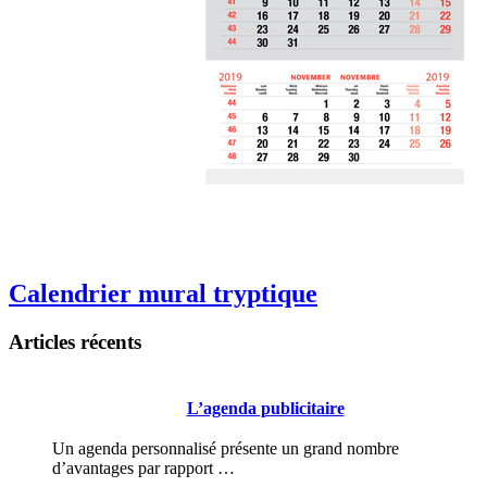
Calendrier mural tryptique
Articles récents
L’agenda publicitaire
Un agenda personnalisé présente un grand nombre
d’avantages par rapport …