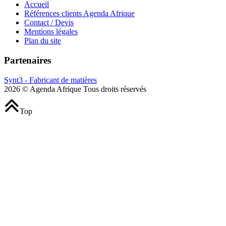
Accueil
Références clients Agenda Afrique
Contact / Devis
Mentions légales
Plan du site
Partenaires
Synt3 - Fabricant de matières
2026 © Agenda Afrique Tous droits réservés
Top