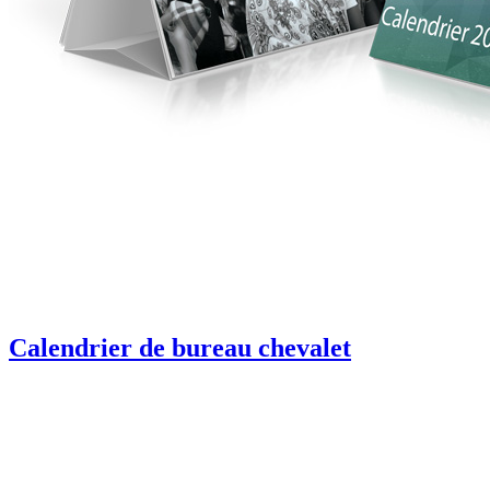
Calendrier de bureau chevalet