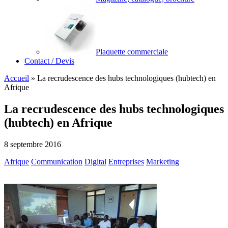
Plaquette commerciale
Contact / Devis
Accueil
»
La recrudescence des hubs technologiques (hubtech) en
Afrique
La recrudescence des hubs technologiques
(hubtech) en Afrique
8 septembre 2016
Afrique
Communication
Digital
Entreprises
Marketing