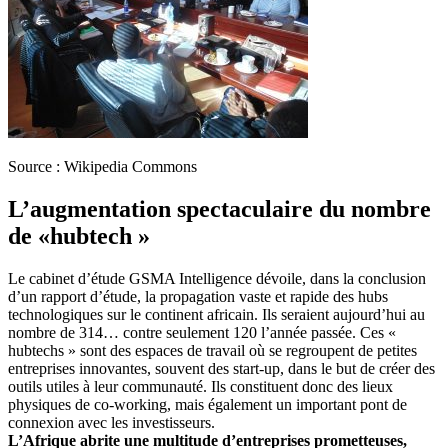
Source : Wikipedia Commons
L’augmentation spectaculaire du nombre
de «hubtech »
Le cabinet d’étude GSMA Intelligence dévoile, dans la conclusion
d’un rapport d’étude, la propagation vaste et rapide des hubs
technologiques sur le continent africain. Ils seraient aujourd’hui au
nombre de 314… contre seulement 120 l’année passée. Ces «
hubtechs » sont des espaces de travail où se regroupent de petites
entreprises innovantes, souvent des start-up, dans le but de créer des
outils utiles à leur communauté. Ils constituent donc des lieux
physiques de co-working, mais également un important pont de
connexion avec les investisseurs.
L’Afrique abrite une multitude d’entreprises prometteuses,