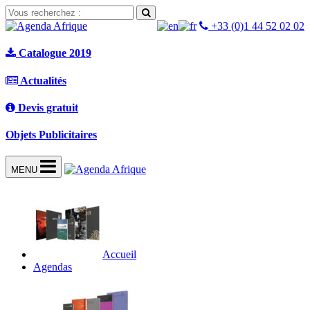
+33 (0)1 44 52 02 02
Catalogue 2019
Actualités
Devis gratuit
Objets Publicitaires
MENU
Accueil
Agendas