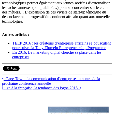
technologiques permet également aux jeunes sociétés d’externaliser
les tâches annexes (comptabilité…) pour se concentrer sur le cœur
des métiers… L’expansion de ces viviers de start-up témoigne du
désenclavement progressif du continent africain quant aux nouvelles
technologies.
Autres articles :
TEEP 2016 : les créateurs d’entreprise africains se bousculent
pour suivre la Tony Elumelu Entrepreneurship Programme
En 2016, Le marketing digital cherche sa place dans les
entreprises
Cape Town : la communication d’entreprise au centre de la
prochaine conférence annuelle
Luxe à la française, la tendance des logos 2016