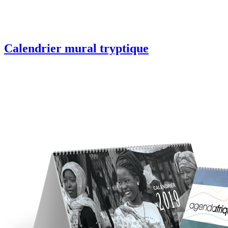
Calendrier mural tryptique