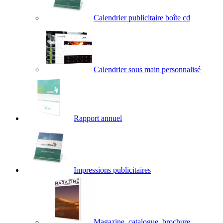
Calendrier publicitaire boîte cd
Calendrier sous main personnalisé
Rapport annuel
Impressions publicitaires
Magazine, catalogue, brochure