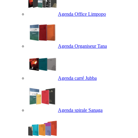
Agenda Office Limpopo
Agenda Organiseur Tana
Agenda carré Jubba
Agenda spirale Sanaga