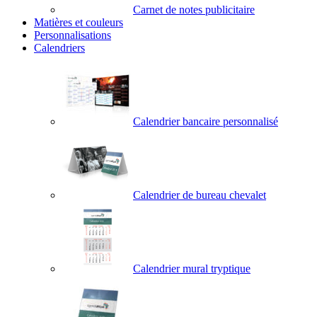
Carnet de notes publicitaire
Matières et couleurs
Personnalisations
Calendriers
Calendrier bancaire personnalisé
Calendrier de bureau chevalet
Calendrier mural tryptique