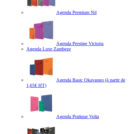
Agenda Premium Nil
Agenda Prestige Victoria
Agenda Luxe Zambeze
Agenda Basic Okavango
(à partir de
1,65€ HT)
Agenda Pratique Volta