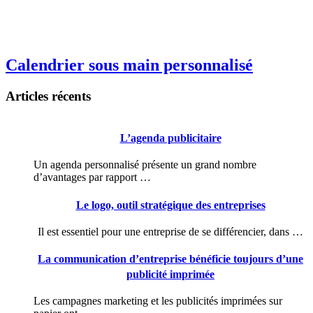
Calendrier sous main personnalisé
Articles récents
L’agenda publicitaire
Un agenda personnalisé présente un grand nombre
d’avantages par rapport …
Le logo, outil stratégique des entreprises
Il est essentiel pour une entreprise de se différencier, dans …
La communication d’entreprise bénéficie toujours d’une
publicité imprimée
Les campagnes marketing et les publicités imprimées sur