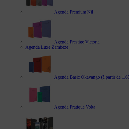
Agenda Premium Nil
Agenda Prestige Victoria
Agenda Luxe Zambeze
Agenda Basic Okavango
(à partir de 1,
Agenda Pratique Volta