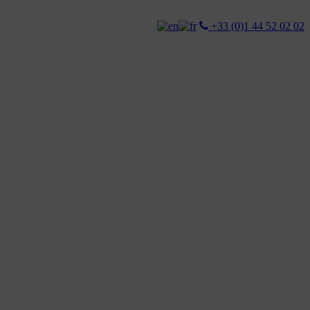
+33 (0)1 44 52 02 02