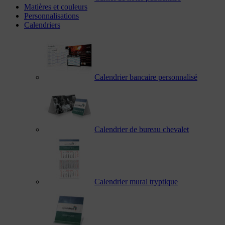
Matières et couleurs
Personnalisations
Calendriers
Calendrier bancaire personnalisé
Calendrier de bureau chevalet
Calendrier mural tryptique