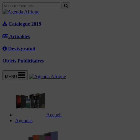
Catalogue 2019
Actualités
Devis gratuit
Objets Publicitaires
MENU
Accueil
Agendas