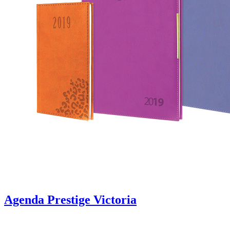
Agenda Prestige Victoria