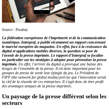
Source : Pixabay
La fédération européenne de l’imprimerie et de la communication
numérique, Intergraf, a publié récemment un rapport concernant
le marché européen du magazine. En effet, face à la croissance du
digital et applications mobiles diverses, la question se pose de
l’avenir de la presse imprimée. Le rapport d’Intergraf se focalise
en particulier sur les stratégies à adopter pour pérenniser la presse
imprimée.
En effet, l’arrivée du digital a provoqué une baisse des
tirages de l’ensemble de la presse. Il est donc important pour les
groupes de presse de sortir leur épingle du jeu. Le Président de
FIPP (the network for global media) précise que l’innovation serait
la clef de la réussite de ces entreprises. Il s’agit donc de tirer profit
des avantages uniques de la presse imprimée.
Un paysage de la presse différent selon les
secteurs