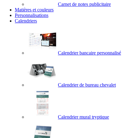
Carnet de notes publicitaire
Matières et couleurs
Personnalisations
Calendriers
Calendrier bancaire personnalisé
Calendrier de bureau chevalet
Calendrier mural tryptique