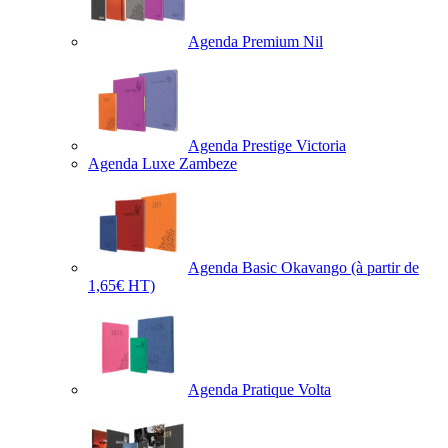
Agenda Premium Nil
Agenda Prestige Victoria
Agenda Luxe Zambeze
Agenda Basic Okavango
(à partir de
1,65€ HT)
Agenda Pratique Volta