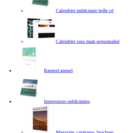
Calendrier publicitaire boîte cd
Calendrier sous main personnalisé
Rapport annuel
Impressions publicitaires
Magazine, catalogue, brochure