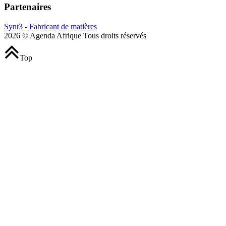
Partenaires
Synt3 - Fabricant de matières
2026 © Agenda Afrique Tous droits réservés
Top