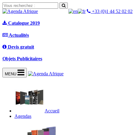
+33 (0)1 44 52 02 02
Catalogue 2019
Actualités
Devis gratuit
Objets Publicitaires
MENU
Accueil
Agendas