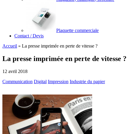
Plaquette commerciale
Contact / Devis
Accueil
»
La presse imprimée en perte de vitesse ?
La presse imprimée en perte de vitesse ?
12 avril 2018
Communication
Digital
Impression
Industrie du papier