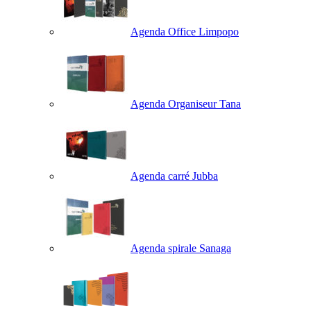
Agenda Office Limpopo
Agenda Organiseur Tana
Agenda carré Jubba
Agenda spirale Sanaga