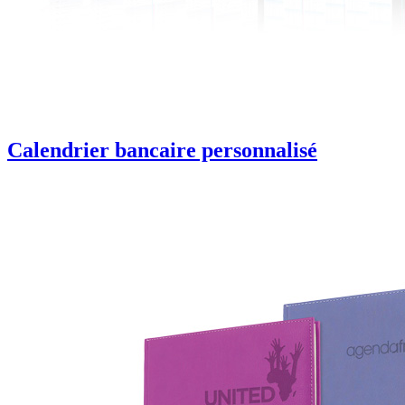
Calendrier bancaire personnalisé