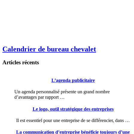
Calendrier de bureau chevalet
Articles récents
L’agenda publicitaire
Un agenda personnalisé présente un grand nombre
d’avantages par rapport …
Le logo, outil stratégique des entreprises
Il est essentiel pour une entreprise de se différencier, dans …
La communication d’entreprise bénéficie toujours d’une