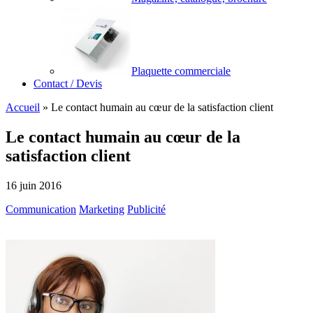
Plaquette commerciale
Contact / Devis
Accueil
»
Le contact humain au cœur de la satisfaction client
Le contact humain au cœur de la
satisfaction client
16 juin 2016
Communication
Marketing
Publicité