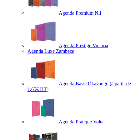
Agenda Premium Nil
Agenda Prestige Victoria
Agenda Luxe Zambeze
Agenda Basic Okavango
(à partir de
1,65€ HT)
Agenda Pratique Volta