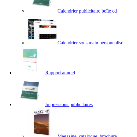
Calendrier publicitaire boîte cd
Calendrier sous main personnalisé
Rapport annuel
Impressions publicitaires
Magazine, catalogue, brochure