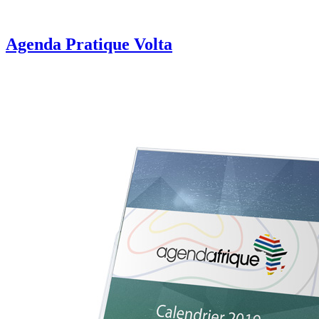
Agenda Pratique Volta