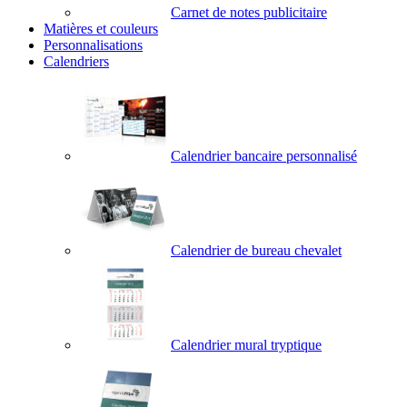
Carnet de notes publicitaire
Matières et couleurs
Personnalisations
Calendriers
Calendrier bancaire personnalisé
Calendrier de bureau chevalet
Calendrier mural tryptique