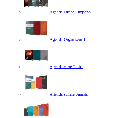
Agenda Office Limpopo
Agenda Organiseur Tana
Agenda carré Jubba
Agenda spirale Sanaga