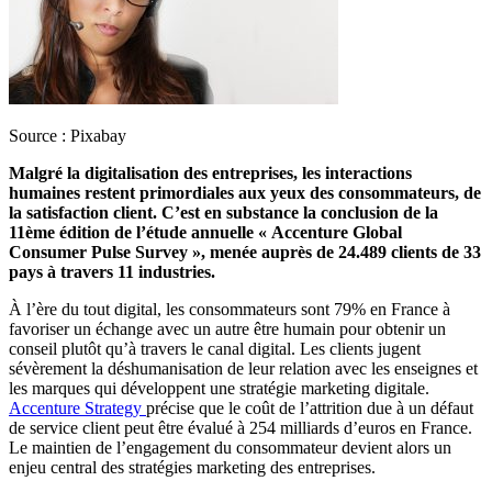
Source : Pixabay
Malgré la digitalisation des entreprises, les interactions
humaines restent primordiales aux yeux des consommateurs, de
la satisfaction client. C’est en substance la conclusion de la
11ème édition de l’étude annuelle « Accenture Global
Consumer Pulse Survey », menée auprès de 24.489 clients de 33
pays à travers 11 industries.
À l’ère du tout digital, les consommateurs sont 79% en France à
favoriser un échange avec un autre être humain pour obtenir un
conseil plutôt qu’à travers le canal digital. Les clients jugent
sévèrement la déshumanisation de leur relation avec les enseignes et
les marques qui développent une stratégie marketing digitale.
Accenture Strategy
précise que le coût de l’attrition due à un défaut
de service client peut être évalué à 254 milliards d’euros en France.
Le maintien de l’engagement du consommateur devient alors un
enjeu central des stratégies marketing des entreprises.