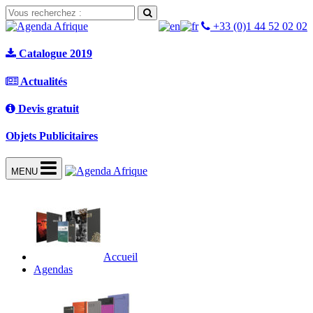
+33 (0)1 44 52 02 02
Catalogue 2019
Actualités
Devis gratuit
Objets Publicitaires
MENU
Accueil
Agendas