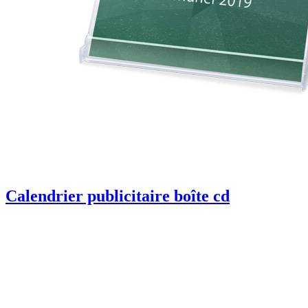
Calendrier publicitaire boîte cd