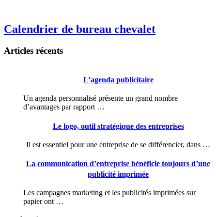
Calendrier de bureau chevalet
Articles récents
L’agenda publicitaire
Un agenda personnalisé présente un grand nombre
d’avantages par rapport …
Le logo, outil stratégique des entreprises
Il est essentiel pour une entreprise de se différencier, dans …
La communication d’entreprise bénéficie toujours d’une
publicité imprimée
Les campagnes marketing et les publicités imprimées sur
papier ont …