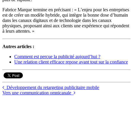
Fabrice Marque termine en précisant : « L’enjeu pour les entreprises
est de créer un modèle hybride, qui intègre la bonne dose d’humain
dans les canaux digitaux et de technologie dans les canaux
physiques, proposant ainsi aux clients une expérience qui répondent
à leurs attentes. »
Autres articles :
Comment est perçue la publicité aujourd’hui ?
Une relation client efficace repose avant tout sur la confiance
Développement du retargeting publicitaire mobile
Vers une communication omnicanale