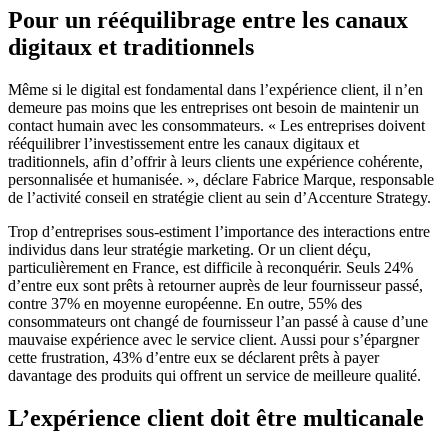
Pour un rééquilibrage entre les canaux
digitaux et traditionnels
Même si le digital est fondamental dans l’expérience client, il n’en
demeure pas moins que les entreprises ont besoin de maintenir un
contact humain avec les consommateurs. « Les entreprises doivent
rééquilibrer l’investissement entre les canaux digitaux et
traditionnels, afin d’offrir à leurs clients une expérience cohérente,
personnalisée et humanisée. », déclare Fabrice Marque, responsable
de l’activité conseil en stratégie client au sein d’Accenture Strategy.
Trop d’entreprises sous-estiment l’importance des interactions entre
individus dans leur stratégie marketing. Or un client déçu,
particulièrement en France, est difficile à reconquérir. Seuls 24%
d’entre eux sont prêts à retourner auprès de leur fournisseur passé,
contre 37% en moyenne européenne. En outre, 55% des
consommateurs ont changé de fournisseur l’an passé à cause d’une
mauvaise expérience avec le service client. Aussi pour s’épargner
cette frustration, 43% d’entre eux se déclarent prêts à payer
davantage des produits qui offrent un service de meilleure qualité.
L’expérience client doit être multicanale