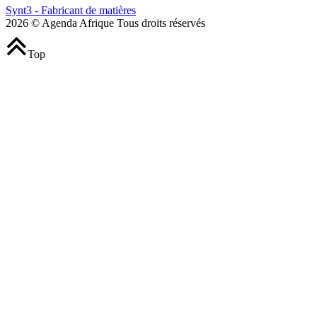
Synt3 - Fabricant de matières
2026 © Agenda Afrique Tous droits réservés
Top