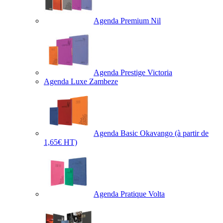
Agenda Premium Nil
Agenda Prestige Victoria
Agenda Luxe Zambeze
Agenda Basic Okavango
(à partir de
1,65€ HT)
Agenda Pratique Volta