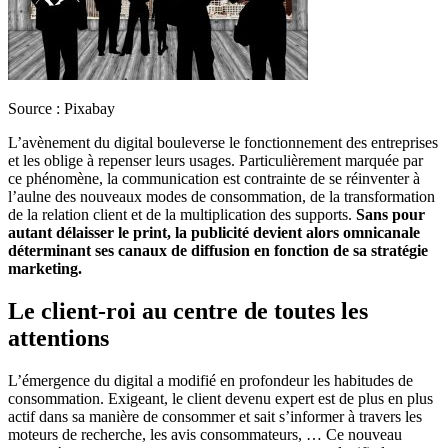
Source : Pixabay
L’avènement du digital bouleverse le fonctionnement des entreprises
et les oblige à repenser leurs usages. Particulièrement marquée par
ce phénomène, la communication est contrainte de se réinventer à
l’aulne des nouveaux modes de consommation, de la transformation
de la relation client et de la multiplication des supports.
Sans pour
autant délaisser le print, la publicité devient alors omnicanale
déterminant ses canaux de diffusion en fonction de sa stratégie
marketing.
Le client-roi au centre de toutes les
attentions
L’émergence du digital a modifié en profondeur les habitudes de
consommation. Exigeant, le client devenu expert est de plus en plus
actif dans sa manière de consommer et sait s’informer à travers les
moteurs de recherche, les avis consommateurs, … Ce nouveau