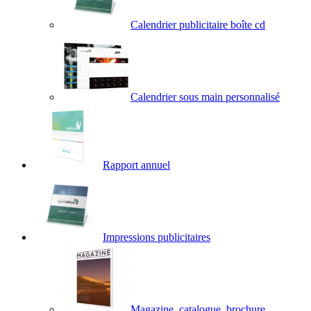
Calendrier publicitaire boîte cd
Calendrier sous main personnalisé
Rapport annuel
Impressions publicitaires
Magazine, catalogue, brochure