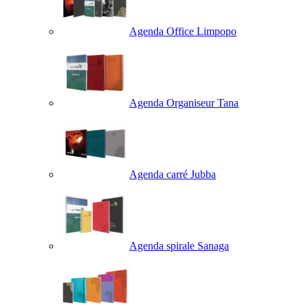
Agenda Office Limpopo
Agenda Organiseur Tana
Agenda carré Jubba
Agenda spirale Sanaga