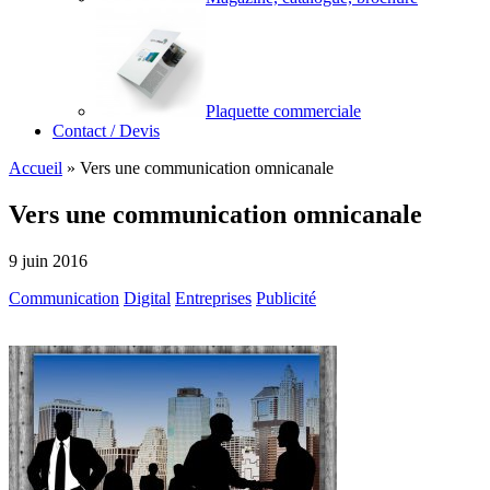
Plaquette commerciale
Contact / Devis
Accueil
»
Vers une communication omnicanale
Vers une communication omnicanale
9 juin 2016
Communication
Digital
Entreprises
Publicité