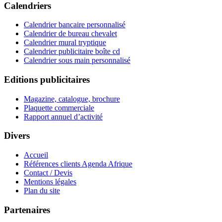
Calendriers
Calendrier bancaire personnalisé
Calendrier de bureau chevalet
Calendrier mural tryptique
Calendrier publicitaire boîte cd
Calendrier sous main personnalisé
Editions publicitaires
Magazine, catalogue, brochure
Plaquette commerciale
Rapport annuel d’activité
Divers
Accueil
Références clients Agenda Afrique
Contact / Devis
Mentions légales
Plan du site
Partenaires