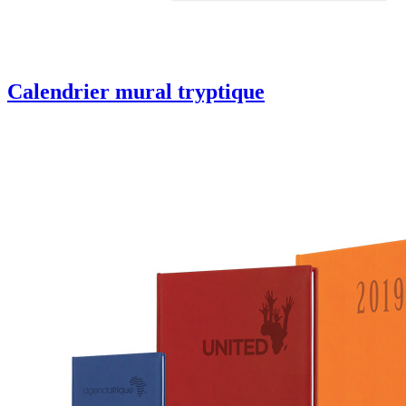
Calendrier mural tryptique