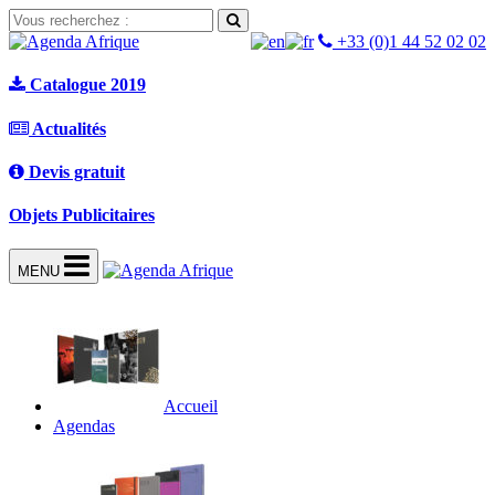
+33 (0)1 44 52 02 02
Catalogue 2019
Actualités
Devis gratuit
Objets Publicitaires
MENU
Accueil
Agendas