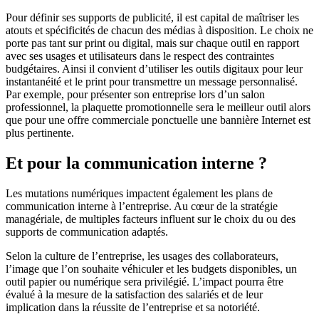
Pour définir ses supports de publicité, il est capital de maîtriser les
atouts et spécificités de chacun des médias à disposition. Le choix ne
porte pas tant sur print ou digital, mais sur chaque outil en rapport
avec ses usages et utilisateurs dans le respect des contraintes
budgétaires. Ainsi il convient d’utiliser les outils digitaux pour leur
instantanéité et le print pour transmettre un message personnalisé.
Par exemple, pour présenter son entreprise lors d’un salon
professionnel, la plaquette promotionnelle sera le meilleur outil alors
que pour une offre commerciale ponctuelle une bannière Internet est
plus pertinente.
Et pour la communication interne ?
Les mutations numériques impactent également les plans de
communication interne à l’entreprise. Au cœur de la stratégie
managériale, de multiples facteurs influent sur le choix du ou des
supports de communication adaptés.
Selon la culture de l’entreprise, les usages des collaborateurs,
l’image que l’on souhaite véhiculer et les budgets disponibles, un
outil papier ou numérique sera privilégié. L’impact pourra être
évalué à la mesure de la satisfaction des salariés et de leur
implication dans la réussite de l’entreprise et sa notoriété.