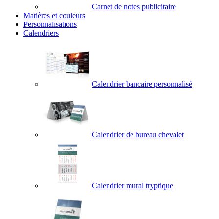
Carnet de notes publicitaire
Matières et couleurs
Personnalisations
Calendriers
Calendrier bancaire personnalisé
Calendrier de bureau chevalet
Calendrier mural tryptique