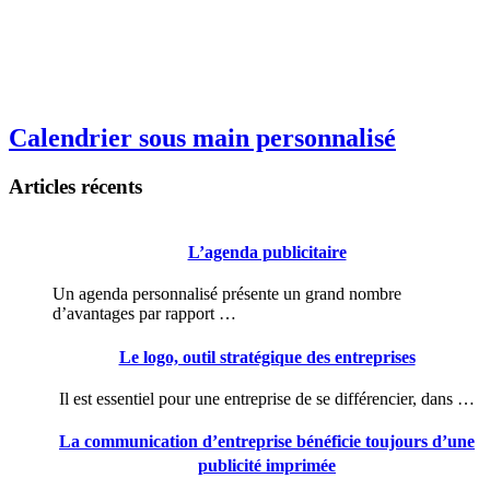
Calendrier sous main personnalisé
Articles récents
L’agenda publicitaire
Un agenda personnalisé présente un grand nombre
d’avantages par rapport …
Le logo, outil stratégique des entreprises
Il est essentiel pour une entreprise de se différencier, dans …
La communication d’entreprise bénéficie toujours d’une
publicité imprimée