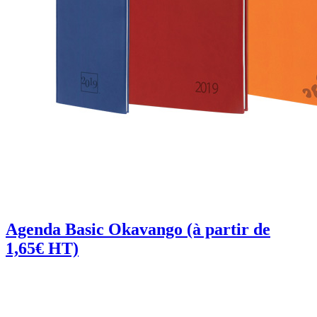
Agenda Basic Okavango
(à partir de
1,65€ HT)