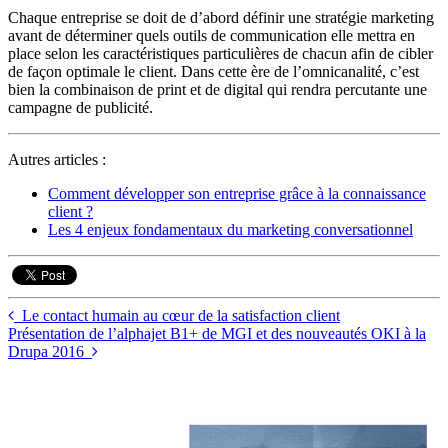
Chaque entreprise se doit de d’abord définir une stratégie marketing
avant de déterminer quels outils de communication elle mettra en
place selon les caractéristiques particulières de chacun afin de cibler
de façon optimale le client. Dans cette ère de l’omnicanalité, c’est
bien la combinaison de print et de digital qui rendra percutante une
campagne de publicité.
Autres articles :
Comment développer son entreprise grâce à la connaissance
client ?
Les 4 enjeux fondamentaux du marketing conversationnel
Le contact humain au cœur de la satisfaction client
Présentation de l’alphajet B1+ de MGI et des nouveautés OKI à la
Drupa 2016